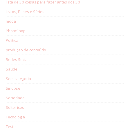
lista de 30 coisas para fazer antes dos 30
Livros, Filmes e Séries
moda
PhotoShop
Política
produção de conteúdo
Redes Sociais
Saúde
Sem categoria
Sinopse
Sociedade
Solteirices
Tecnologia
Testei