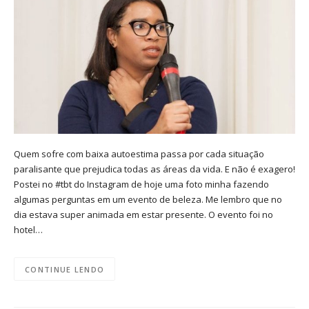
Quem sofre com baixa autoestima passa por cada situação
paralisante que prejudica todas as áreas da vida. E não é exagero!
Postei no #tbt do Instagram de hoje uma foto minha fazendo
algumas perguntas em um evento de beleza. Me lembro que no
dia estava super animada em estar presente. O evento foi no
hotel…
CONTINUE LENDO