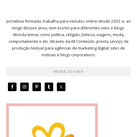
Jornalista formada, trabalha para veículos online desde 2003 e, ao
longo desses anos, tem escrito para diferentes sites e blogs.
Aborda temas como política, religião, beleza, viagens, moda,
comportamento e etc. Através da All Conteúdo, presta serviço de
produção textual para agências de marketing digital, sites de
notícias e blogs corporativos.
REDES SOCIAIS