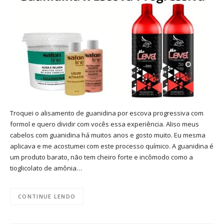
Troquei o alisamento de guanidina por escova progressiva com
formol e quero dividir com vocês essa experiência. Aliso meus
cabelos com guanidina há muitos anos e gosto muito. Eu mesma
aplicava e me acostumei com este processo químico. A guanidina é
um produto barato, não tem cheiro forte e incômodo como a
tioglicolato de amônia…
CONTINUE LENDO