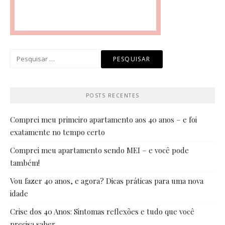
Pesquisar
por:
POSTS RECENTES
Comprei meu primeiro apartamento aos 40 anos – e foi
exatamente no tempo certo
Comprei meu apartamento sendo MEI – e você pode
também!
Vou fazer 40 anos, e agora? Dicas práticas para uma nova
idade
Crise dos 40 Anos: Sintomas reflexões e tudo que você
precisa saber