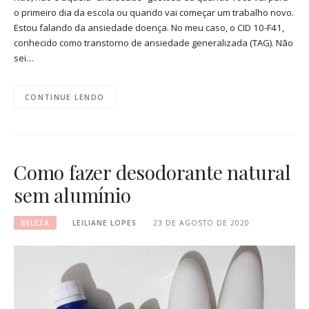
o primeiro dia da escola ou quando vai começar um trabalho novo.
Estou falando da ansiedade doença. No meu caso, o CID 10-F41,
conhecido como transtorno de ansiedade generalizada (TAG). Não
sei…
CONTINUE LENDO
Como fazer desodorante natural
sem alumínio
BELEZA
LEILIANE LOPES
23 DE AGOSTO DE 2020