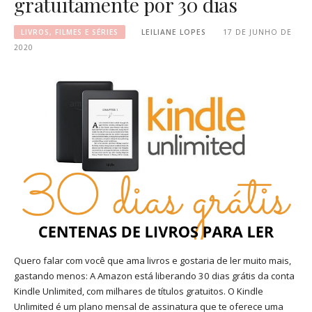
gratuitamente por 30 dias
LIVROS, FILMES E SÉRIES
LEILIANE LOPES
17 DE JUNHO DE
2020
Quero falar com você que ama livros e gostaria de ler muito mais,
gastando menos: A Amazon está liberando 30 dias grátis da conta
Kindle Unlimited, com milhares de títulos gratuitos. O Kindle
Unlimited é um plano mensal de assinatura que te oferece uma