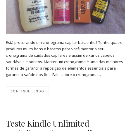
Está procurando um cronograma capilar baratinho? Tenho quatro
produtos muito bons e baratos para você montar o seu
cronograma de cuidados capilares e assim deixar os cabelos
saudáveis e bonitos. Manter um cronograma é uma das melhores
formas de garantir a reposição de elementos essenciais para
garantir a saúde dos fios. Falei sobre o cronograma…
CONTINUE LENDO
Teste Kindle Unlimited