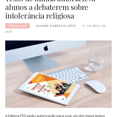
alunos a debaterem sobre
intolerância religiosa
JORNALISMO
LEILIANE ROBERTA LOPES
31 DE MAIO DE
2020
A Editora FTD pediu autorização para usar um dos meus textos