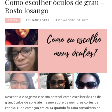
Como escolher óculos de grau –
Rosto losango
BELEZA
LEILIANE LOPES
4 DE AGOSTO DE 2020
Descobri o visagismo e assim aprendi como escolher óculos de
grau, óculos de sol e até mesmo sobre os melhores cortes de
cabelo. Tudo começou em 2014 quando fiz uma consultoria de