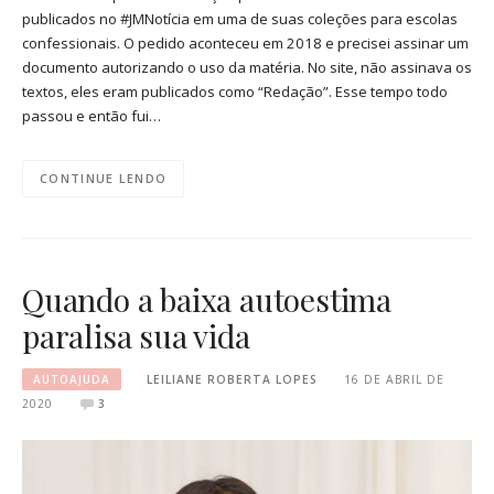
publicados no #JMNotícia em uma de suas coleções para escolas
confessionais. O pedido aconteceu em 2018 e precisei assinar um
documento autorizando o uso da matéria. No site, não assinava os
textos, eles eram publicados como “Redação”. Esse tempo todo
passou e então fui…
CONTINUE LENDO
Quando a baixa autoestima
paralisa sua vida
AUTOAJUDA
LEILIANE ROBERTA LOPES
16 DE ABRIL DE
2020
3