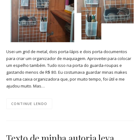
Usei um grid de metal, dois porta-lápis e dois porta documentos
para criar um organizador de maquiagem. Aproveitei para colocar
um espelho também. Tudo isso na porta do guarda-roupas e
gastando menos de R$ 80. Eu costumava guardar minas makes
em uma caixa organizadora que, por muito tempo, foi útil e me
ajudou muito. Mas…
CONTINUE LENDO
Texto de minha autoria leva