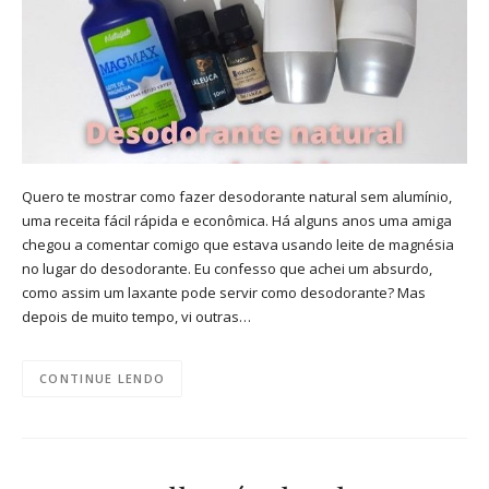
Quero te mostrar como fazer desodorante natural sem alumínio,
uma receita fácil rápida e econômica. Há alguns anos uma amiga
chegou a comentar comigo que estava usando leite de magnésia
no lugar do desodorante. Eu confesso que achei um absurdo,
como assim um laxante pode servir como desodorante? Mas
depois de muito tempo, vi outras…
CONTINUE LENDO