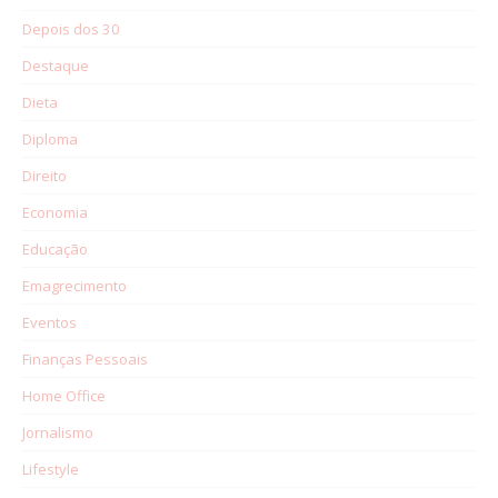
Depois dos 30
Destaque
Dieta
Diploma
Direito
Economia
Educação
Emagrecimento
Eventos
Finanças Pessoais
Home Office
Jornalismo
Lifestyle