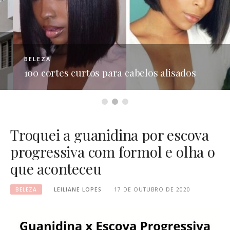
BELEZA
100 cortes curtos para cabelos alisados
Troquei a guanidina por escova
progressiva com formol e olha o
que aconteceu
BELEZA
LEILIANE LOPES
17 DE OUTUBRO DE 2020