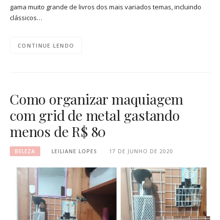
gama muito grande de livros dos mais variados temas, incluindo
clássicos…
CONTINUE LENDO
Como organizar maquiagem
com grid de metal gastando
menos de R$ 80
BELEZA
LEILIANE LOPES
17 DE JUNHO DE 2020