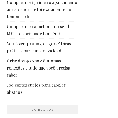
Comprei meu primeiro apartamento
aos 40 anos – e foi exatamente no
tempo certo
Comprei meu apartamento sendo
MEI – e você pode também!
Vou fazer 40 anos, e agora? Dicas
práticas para uma nova idade
Crise dos 40 Anos: Sintomas
reflexões e tudo que você precisa
saber
100 cortes curtos para cabelos
alisados
CATEGORIAS