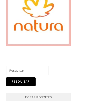
Pesquisar
por:
POSTS RECENTES