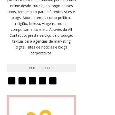
online desde 2003 e, ao longo desses
anos, tem escrito para diferentes sites e
blogs. Aborda temas como política,
religião, beleza, viagens, moda,
comportamento e etc. Através da All
Conteúdo, presta serviço de produção
textual para agências de marketing
digital, sites de notícias e blogs
corporativos.
REDES SOCIAIS