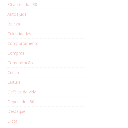
30 antes dos 30
Autoajuda
Beleza
Celebridades
Comportamento
Compras
Comunicação
Crítica
Cultura
Delícias da Vida
Depois dos 30
Destaque
Dieta