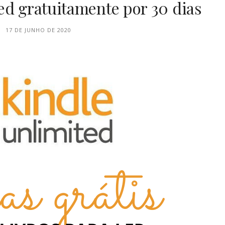
ed gratuitamente por 30 dias
17 DE JUNHO DE 2020