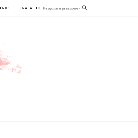
SÉRIES
TRABALHO