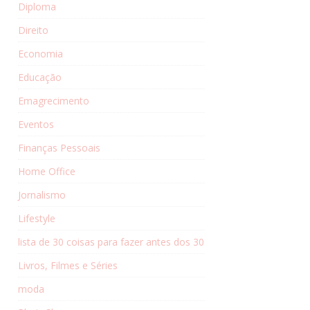
Diploma
Direito
Economia
Educação
Emagrecimento
Eventos
Finanças Pessoais
Home Office
Jornalismo
Lifestyle
lista de 30 coisas para fazer antes dos 30
Livros, Filmes e Séries
moda