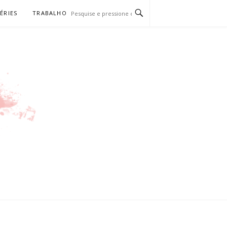
SÉRIES
TRABALHO