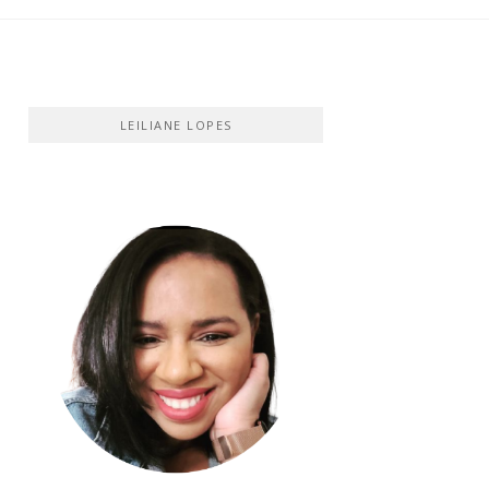
LEILIANE LOPES