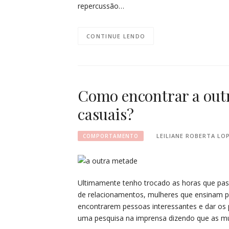
repercussão…
CONTINUE LENDO
Como encontrar a outr
casuais?
LEILIANE ROBERTA LO
COMPORTAMENTO
Ultimamente tenho trocado as horas que pass
de relacionamentos, mulheres que ensinam
encontrarem pessoas interessantes e dar os
uma pesquisa na imprensa dizendo que as m