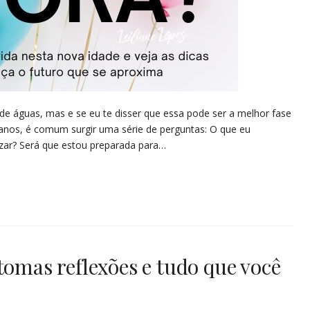
de águas, mas e se eu te disser que essa pode ser a melhor fase
nos, é comum surgir uma série de perguntas: O que eu
izar? Será que estou preparada para…
tomas reflexões e tudo que você