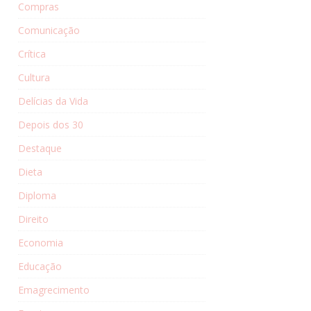
Compras
Comunicação
Crítica
Cultura
Delícias da Vida
Depois dos 30
Destaque
Dieta
Diploma
Direito
Economia
Educação
Emagrecimento