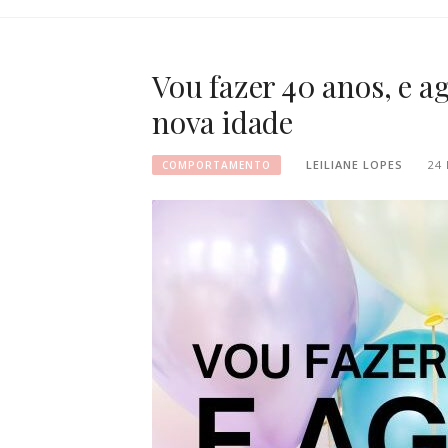
Vou fazer 40 anos, e a
nova idade
LEILIANE LOPES
24
COMPORTAMENTO