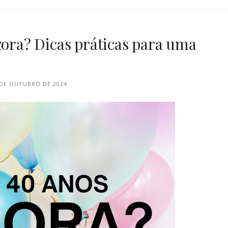
gora? Dicas práticas para uma
 DE OUTUBRO DE 2024