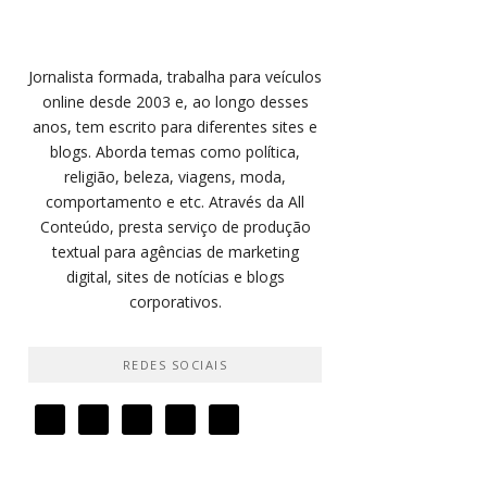
Jornalista formada, trabalha para veículos
online desde 2003 e, ao longo desses
anos, tem escrito para diferentes sites e
blogs. Aborda temas como política,
religião, beleza, viagens, moda,
comportamento e etc. Através da All
Conteúdo, presta serviço de produção
textual para agências de marketing
digital, sites de notícias e blogs
corporativos.
REDES SOCIAIS