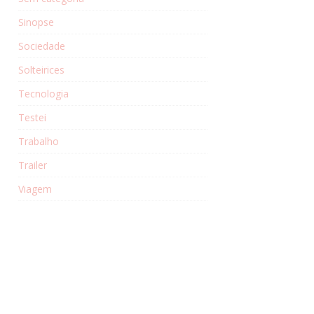
Sinopse
Sociedade
Solteirices
Tecnologia
Testei
Trabalho
Trailer
Viagem