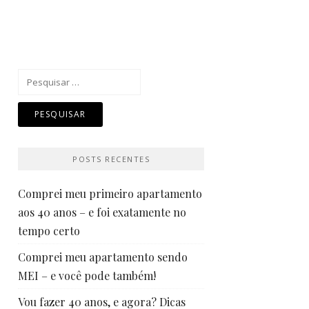
Pesquisar
por:
POSTS RECENTES
Comprei meu primeiro apartamento
aos 40 anos – e foi exatamente no
tempo certo
Comprei meu apartamento sendo
MEI – e você pode também!
Vou fazer 40 anos, e agora? Dicas