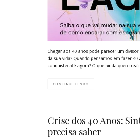
Chegar aos 40 anos pode parecer um divisor 
da sua vida? Quando pensamos em fazer 40 a
conquistei até agora? O que ainda quero real
CONTINUE LENDO
Crise dos 40 Anos: Sin
precisa saber