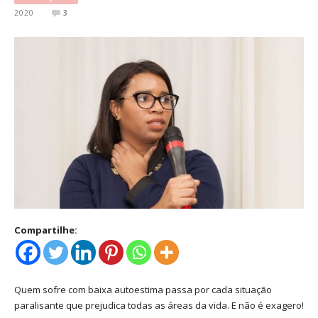
2020
3
Compartilhe:
Quem sofre com baixa autoestima passa por cada situação
paralisante que prejudica todas as áreas da vida. E não é exagero!