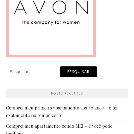
Pesquisar
por:
POSTS RECENTES
Comprei meu primeiro apartamento aos 40 anos – e foi
exatamente no tempo certo
Comprei meu apartamento sendo MEI – e você pode
também!