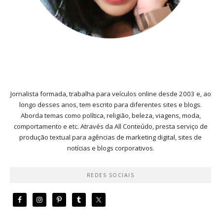
Jornalista formada, trabalha para veículos online desde 2003 e, ao
longo desses anos, tem escrito para diferentes sites e blogs.
Aborda temas como política, religião, beleza, viagens, moda,
comportamento e etc. Através da All Conteúdo, presta serviço de
produção textual para agências de marketing digital, sites de
notícias e blogs corporativos.
REDES SOCIAIS