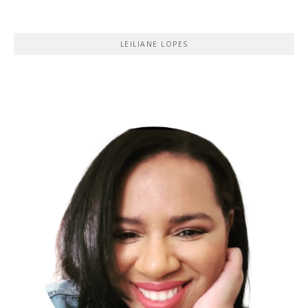
LEILIANE LOPES