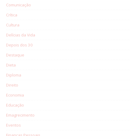
Comunicação
Crítica
Cultura
Delícias da Vida
Depois dos 30
Destaque
Dieta
Diploma
Direito
Economia
Educação
Emagrecimento
Eventos
Finanças Pessoais