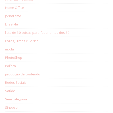
Home Office
Jornalismo
Lifestyle
lista de 30 coisas para fazer antes dos 30
Livros, Filmes e Séries
moda
PhotoShop
Política
produção de conteúdo
Redes Sociais
Saúde
Sem categoria
Sinopse