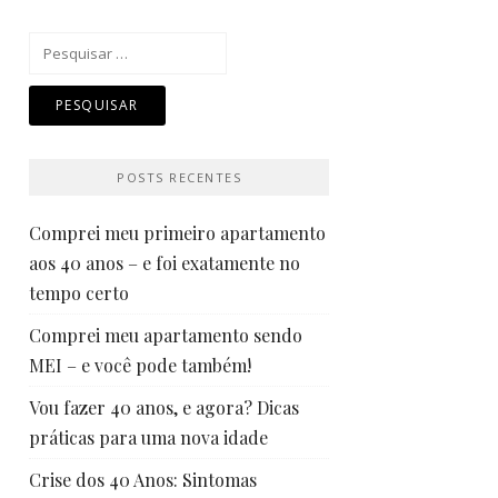
Pesquisar
por:
POSTS RECENTES
Comprei meu primeiro apartamento
aos 40 anos – e foi exatamente no
tempo certo
Comprei meu apartamento sendo
MEI – e você pode também!
Vou fazer 40 anos, e agora? Dicas
práticas para uma nova idade
Crise dos 40 Anos: Sintomas