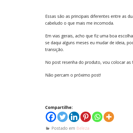
Essas são as principais diferentes entre as
cabeludo o que mais me incomoda.
Em vias gerais, acho que fiz uma boa escolh
se daqui alguns meses eu mudar de ideia, pod
transição.
No post resenha do produto, vou colocar as 
Não percam o próximo post!
Compartilhe:
Postado em
Beleza