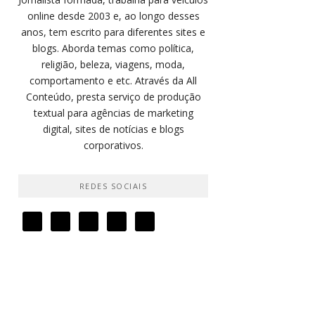
online desde 2003 e, ao longo desses
anos, tem escrito para diferentes sites e
blogs. Aborda temas como política,
religião, beleza, viagens, moda,
comportamento e etc. Através da All
Conteúdo, presta serviço de produção
textual para agências de marketing
digital, sites de notícias e blogs
corporativos.
REDES SOCIAIS