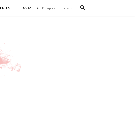
SÉRIES
TRABALHO