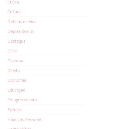
Crítica
Cultura
Delícias da Vida
Depois dos 30
Destaque
Dieta
Diploma
Direito
Economia
Educação
Emagrecimento
Eventos
Finanças Pessoais