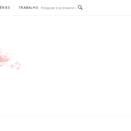
SÉRIES
TRABALHO