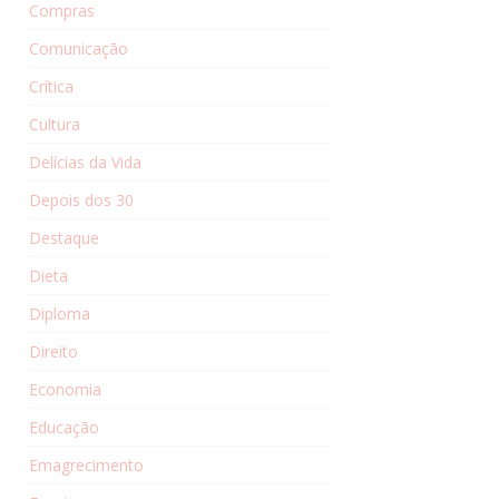
Compras
Comunicação
Crítica
Cultura
Delícias da Vida
Depois dos 30
Destaque
Dieta
Diploma
Direito
Economia
Educação
Emagrecimento