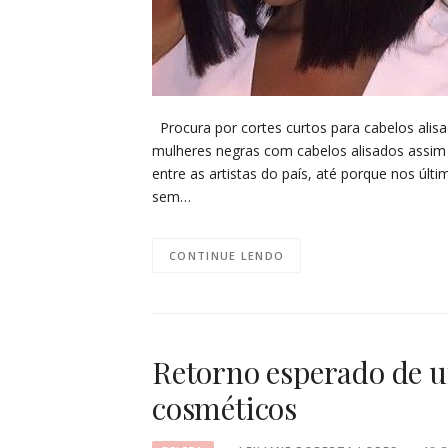
Procura por cortes curtos para cabelos alisa
mulheres negras com cabelos alisados assim 
entre as artistas do país, até porque nos últ
sem…
CONTINUE LENDO
Retorno esperado de u
cosméticos