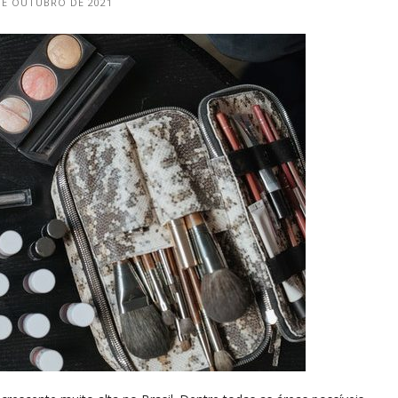
DE OUTUBRO DE 2021