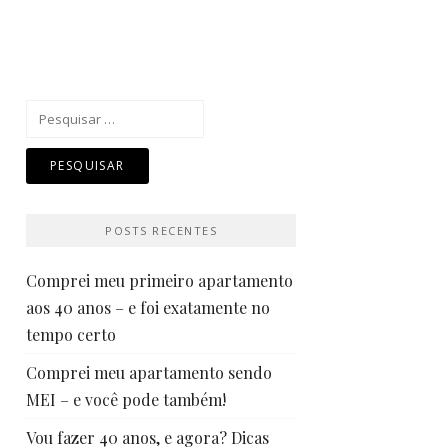
Pesquisar
por:
POSTS RECENTES
Comprei meu primeiro apartamento
aos 40 anos – e foi exatamente no
tempo certo
Comprei meu apartamento sendo
MEI – e você pode também!
Vou fazer 40 anos, e agora? Dicas