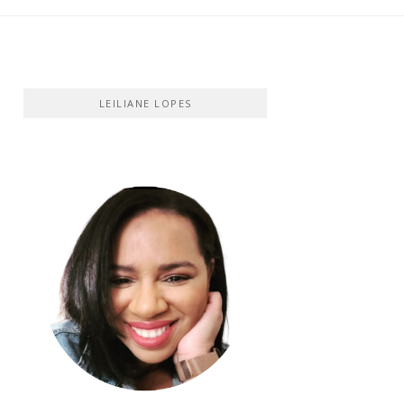
LEILIANE LOPES