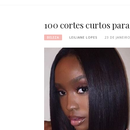
100 cortes curtos para
LEILIANE LOPES
23 DE JANEIRO
BELEZA