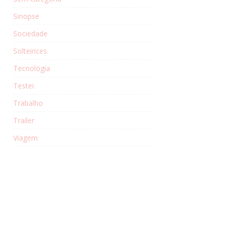
Sinopse
Sociedade
Solteirices
Tecnologia
Testei
Trabalho
Trailer
Viagem