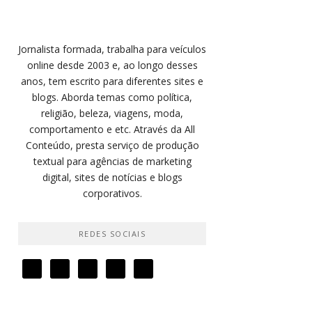
Jornalista formada, trabalha para veículos
online desde 2003 e, ao longo desses
anos, tem escrito para diferentes sites e
blogs. Aborda temas como política,
religião, beleza, viagens, moda,
comportamento e etc. Através da All
Conteúdo, presta serviço de produção
textual para agências de marketing
digital, sites de notícias e blogs
corporativos.
REDES SOCIAIS