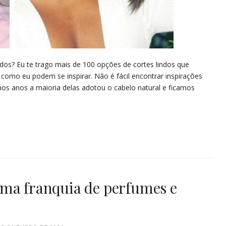
dos? Eu te trago mais de 100 opções de cortes lindos que
como eu podem se inspirar. Não é fácil encontrar inspirações
imos anos a maioria delas adotou o cabelo natural e ficamos
ma franquia de perfumes e