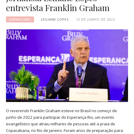
entrevista Franklin Graham
JORNALISMO
LEILIANE LOPES
12 DE JUNHO DE 2022
O reverendo Franklin Graham esteve no Brasil no começo de
junho de 2022 para participar do Esperança Rio, um evento
evangelístico que atraiu milhares de pessoas até a praia de
Copacabana, no Rio de Janeiro. Foram anos de preparação para