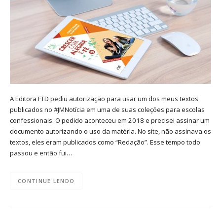
A Editora FTD pediu autorização para usar um dos meus textos
publicados no #JMNotícia em uma de suas coleções para escolas
confessionais. O pedido aconteceu em 2018 e precisei assinar um
documento autorizando o uso da matéria. No site, não assinava os
textos, eles eram publicados como “Redação”. Esse tempo todo
passou e então fui…
CONTINUE LENDO