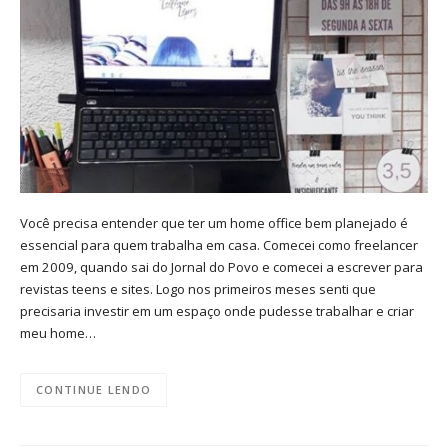
Você precisa entender que ter um home office bem planejado é
essencial para quem trabalha em casa. Comecei como freelancer
em 2009, quando sai do Jornal do Povo e comecei a escrever para
revistas teens e sites. Logo nos primeiros meses senti que
precisaria investir em um espaço onde pudesse trabalhar e criar
meu home…
CONTINUE LENDO