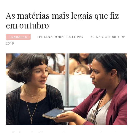
As matérias mais legais que fiz
em outubro
TRABALHO
LEILIANE ROBERTA LOPES
30 DE OUTUBRO DE
2019