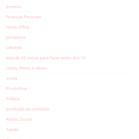
Eventos
Finanças Pessoais
Home Office
Jornalismo
Lifestyle
lista de 30 coisas para fazer antes dos 30
Livros, Filmes e Séries
moda
PhotoShop
Política
produção de conteúdo
Redes Sociais
Saúde