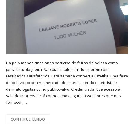
Há pelo menos cinco anos participo de feiras de beleza como
jornalista/blogueira. São dias muito corridos, porém com
resultados satisfatórios. Esta semana conheci a Estetika, uma feira
de beleza focada no mercado de estética, tendo esteticista e
dermatologistas como público-alvo. Credenciada, tive acesso à
sala de imprensa e lá conhecemos alguns assessores que nos
fornecem…
CONTINUE LENDO