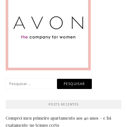
Pesquisar
por:
POSTS RECENTES
Comprei meu primeiro apartamento aos 40 anos – e foi
exatamente no tempo certo