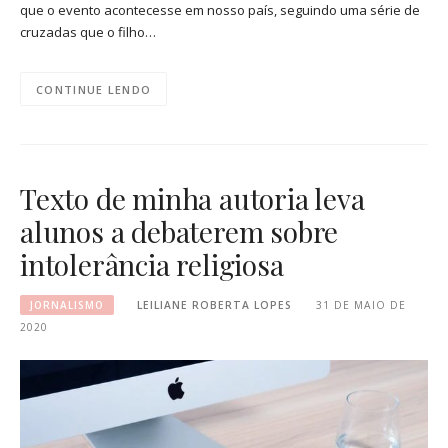
que o evento acontecesse em nosso país, seguindo uma série de
cruzadas que o filho…
CONTINUE LENDO
Texto de minha autoria leva
alunos a debaterem sobre
intolerância religiosa
JORNALISMO
LEILIANE ROBERTA LOPES
31 DE MAIO DE
2020