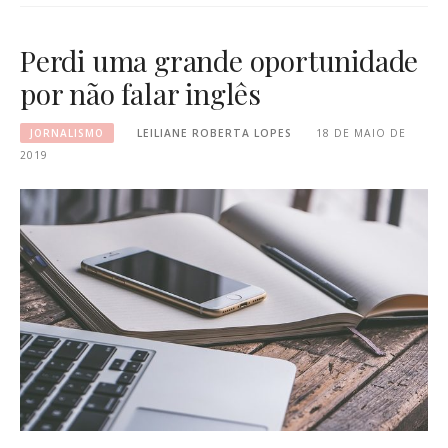
Perdi uma grande oportunidade
por não falar inglês
JORNALISMO
LEILIANE ROBERTA LOPES
18 DE MAIO DE
2019