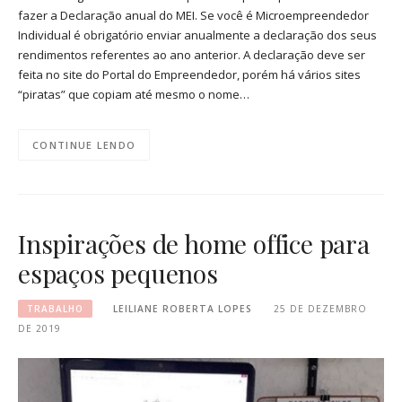
fazer a Declaração anual do MEI. Se você é Microempreendedor
Individual é obrigatório enviar anualmente a declaração dos seus
rendimentos referentes ao ano anterior. A declaração deve ser
feita no site do Portal do Empreendedor, porém há vários sites
“piratas” que copiam até mesmo o nome…
CONTINUE LENDO
Inspirações de home office para
espaços pequenos
TRABALHO
LEILIANE ROBERTA LOPES
25 DE DEZEMBRO
DE 2019