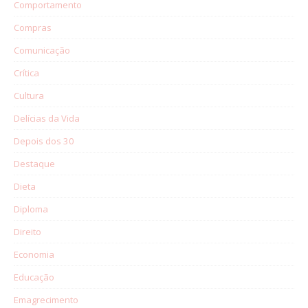
Comportamento
Compras
Comunicação
Crítica
Cultura
Delícias da Vida
Depois dos 30
Destaque
Dieta
Diploma
Direito
Economia
Educação
Emagrecimento