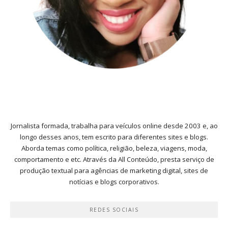
Jornalista formada, trabalha para veículos online desde 2003 e, ao
longo desses anos, tem escrito para diferentes sites e blogs.
Aborda temas como política, religião, beleza, viagens, moda,
comportamento e etc. Através da All Conteúdo, presta serviço de
produção textual para agências de marketing digital, sites de
notícias e blogs corporativos.
REDES SOCIAIS