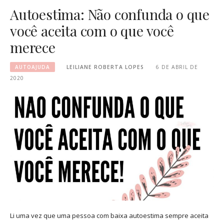
Autoestima: Não confunda o que
você aceita com o que você
merece
AUTOAJUDA
LEILIANE ROBERTA LOPES
6 DE ABRIL DE
2020
Li uma vez que uma pessoa com baixa autoestima sempre aceita