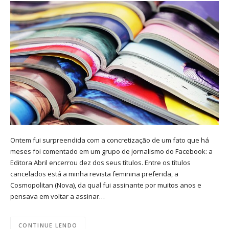
Ontem fui surpreendida com a concretização de um fato que há
meses foi comentado em um grupo de jornalismo do Facebook: a
Editora Abril encerrou dez dos seus títulos. Entre os títulos
cancelados está a minha revista feminina preferida, a
Cosmopolitan (Nova), da qual fui assinante por muitos anos e
pensava em voltar a assinar…
CONTINUE LENDO