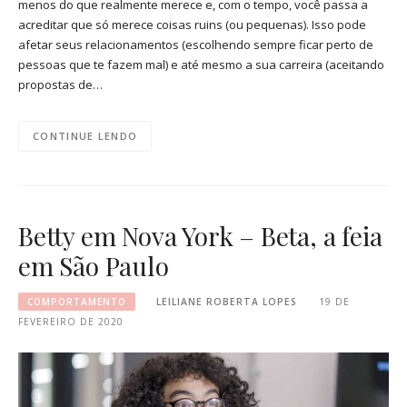
menos do que realmente merece e, com o tempo, você passa a
acreditar que só merece coisas ruins (ou pequenas). Isso pode
afetar seus relacionamentos (escolhendo sempre ficar perto de
pessoas que te fazem mal) e até mesmo a sua carreira (aceitando
propostas de…
CONTINUE LENDO
Betty em Nova York – Beta, a feia
em São Paulo
COMPORTAMENTO
LEILIANE ROBERTA LOPES
19 DE
FEVEREIRO DE 2020