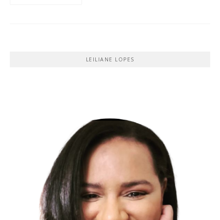
LEILIANE LOPES