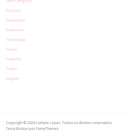
Sem categoria
Sinopse
Sociedade
Solteirices
Tecnologia
Testei
Trabalho
Trailer
Viagem
Copyright © 2026 Leiliane Lopes. Todos os direitos reservados.
Tema Boston por
FameThemes