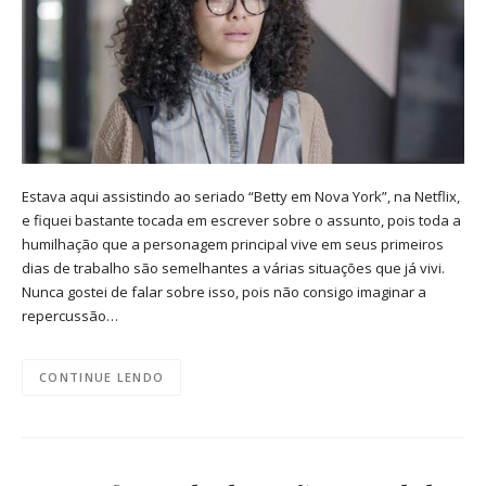
Estava aqui assistindo ao seriado “Betty em Nova York”, na Netflix,
e fiquei bastante tocada em escrever sobre o assunto, pois toda a
humilhação que a personagem principal vive em seus primeiros
dias de trabalho são semelhantes a várias situações que já vivi.
Nunca gostei de falar sobre isso, pois não consigo imaginar a
repercussão…
CONTINUE LENDO