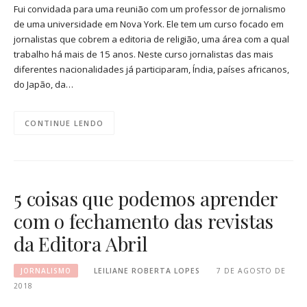
Fui convidada para uma reunião com um professor de jornalismo
de uma universidade em Nova York. Ele tem um curso focado em
jornalistas que cobrem a editoria de religião, uma área com a qual
trabalho há mais de 15 anos. Neste curso jornalistas das mais
diferentes nacionalidades já participaram, Índia, países africanos,
do Japão, da…
CONTINUE LENDO
5 coisas que podemos aprender
com o fechamento das revistas
da Editora Abril
JORNALISMO
LEILIANE ROBERTA LOPES
7 DE AGOSTO DE
2018