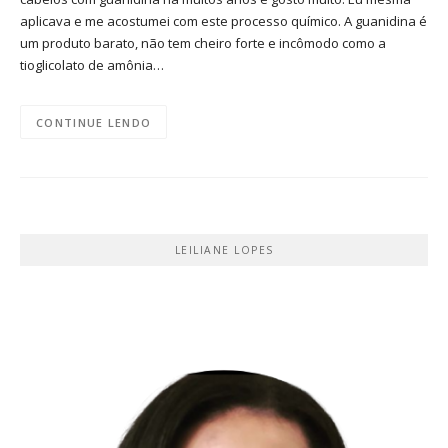
aplicava e me acostumei com este processo químico. A guanidina é
um produto barato, não tem cheiro forte e incômodo como a
tioglicolato de amônia…
CONTINUE LENDO
LEILIANE LOPES