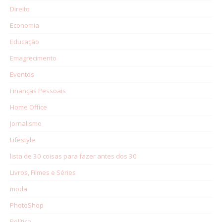
Direito
Economia
Educação
Emagrecimento
Eventos
Finanças Pessoais
Home Office
Jornalismo
Lifestyle
lista de 30 coisas para fazer antes dos 30
Livros, Filmes e Séries
moda
PhotoShop
Política