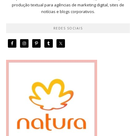
produção textual para agências de marketing digital, sites de
notícias e blogs corporativos.
REDES SOCIAIS