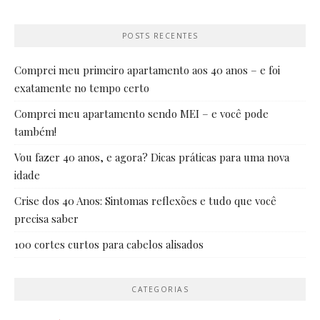
POSTS RECENTES
Comprei meu primeiro apartamento aos 40 anos – e foi
exatamente no tempo certo
Comprei meu apartamento sendo MEI – e você pode
também!
Vou fazer 40 anos, e agora? Dicas práticas para uma nova
idade
Crise dos 40 Anos: Sintomas reflexões e tudo que você
precisa saber
100 cortes curtos para cabelos alisados
CATEGORIAS