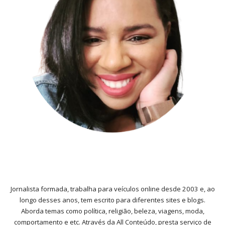
Jornalista formada, trabalha para veículos online desde 2003 e, ao
longo desses anos, tem escrito para diferentes sites e blogs.
Aborda temas como política, religião, beleza, viagens, moda,
comportamento e etc. Através da All Conteúdo, presta serviço de