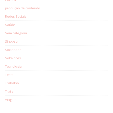
produção de conteúdo
Redes Sociais
Saúde
Sem categoria
Sinopse
Sociedade
Solteirices
Tecnologia
Testei
Trabalho
Trailer
Viagem