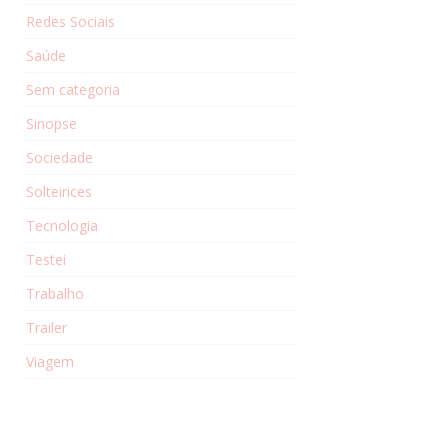
Redes Sociais
Saúde
Sem categoria
Sinopse
Sociedade
Solteirices
Tecnologia
Testei
Trabalho
Trailer
Viagem