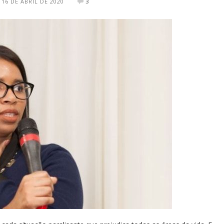
16 DE ABRIL DE 2020
3