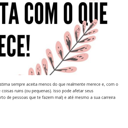
stima sempre aceita menos do que realmente merece e, com o
coisas ruins (ou pequenas). Isso pode afetar seus
rto de pessoas que te fazem mal) e até mesmo a sua carreira