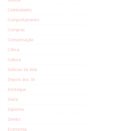
Celebridades
Comportamento
Compras
Comunicação
Crítica
Cultura
Delícias da Vida
Depois dos 30
Destaque
Dieta
Diploma
Direito
Economia