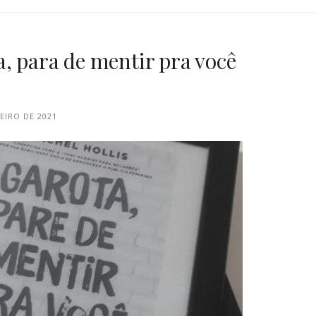
, para de mentir pra você
NEIRO DE 2021