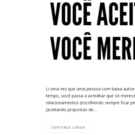
Li uma vez que uma pessoa com baixa autoe
tempo, você passa a acreditar que só merece 
relacionamentos (escolhendo sempre ficar pe
(aceitando propostas de…
CONTINUE LENDO