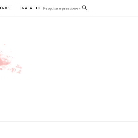
SÉRIES
TRABALHO