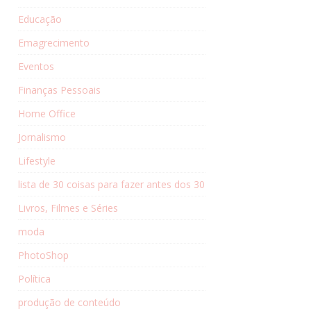
Educação
Emagrecimento
Eventos
Finanças Pessoais
Home Office
Jornalismo
Lifestyle
lista de 30 coisas para fazer antes dos 30
Livros, Filmes e Séries
moda
PhotoShop
Política
produção de conteúdo