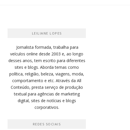
LEILIANE LOPES
Jornalista formada, trabalha para
veículos online desde 2003 e, ao longo
desses anos, tem escrito para diferentes
sites e blogs. Aborda temas como
política, religião, beleza, viagens, moda,
comportamento e etc. Através da All
Conteúdo, presta serviço de produção
textual para agências de marketing
digital, sites de notícias e blogs
corporativos.
REDES SOCIAIS