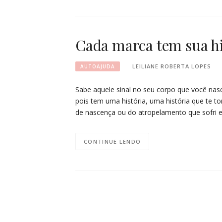
Cada marca tem sua hi
LEILIANE ROBERTA LOPES
AUTOAJUDA
Sabe aquele sinal no seu corpo que você nas
pois tem uma história, uma história que te t
de nascença ou do atropelamento que sofri
CONTINUE LENDO