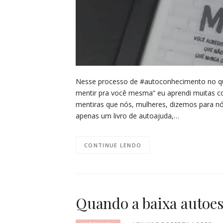
Nesse processo de #autoconhecimento no qua
mentir pra você mesma” eu aprendi muitas cois
mentiras que nós, mulheres, dizemos para 
apenas um livro de autoajuda,…
CONTINUE LENDO
Quando a baixa autoes