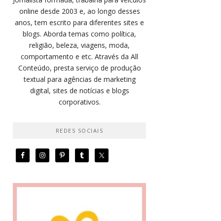
online desde 2003 e, ao longo desses
anos, tem escrito para diferentes sites e
blogs. Aborda temas como política,
religião, beleza, viagens, moda,
comportamento e etc. Através da All
Conteúdo, presta serviço de produção
textual para agências de marketing
digital, sites de notícias e blogs
corporativos.
REDES SOCIAIS