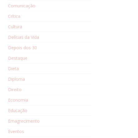
Comunicação
Crítica
Cultura
Delícias da Vida
Depois dos 30
Destaque
Dieta
Diploma
Direito
Economia
Educação
Emagrecimento
Eventos