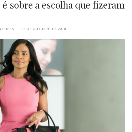
 é sobre a escolha que fizeram
A LOPES
26 DE OUTUBRO DE 2018