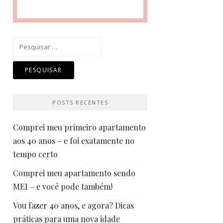
Pesquisar
por:
POSTS RECENTES
Comprei meu primeiro apartamento
aos 40 anos – e foi exatamente no
tempo certo
Comprei meu apartamento sendo
MEI – e você pode também!
Vou fazer 40 anos, e agora? Dicas
práticas para uma nova idade