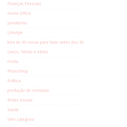
Finanças Pessoais
Home Office
Jornalismo
Lifestyle
lista de 30 coisas para fazer antes dos 30
Livros, Filmes e Séries
moda
PhotoShop
Política
produção de conteúdo
Redes Sociais
Saúde
Sem categoria