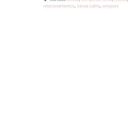
relacionamentos
,
Sanaa Latha
,
sinopses