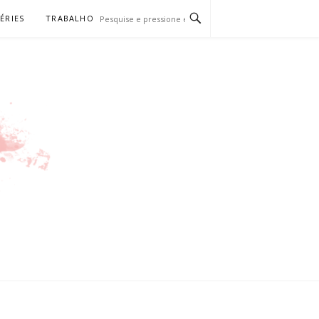
SÉRIES
TRABALHO