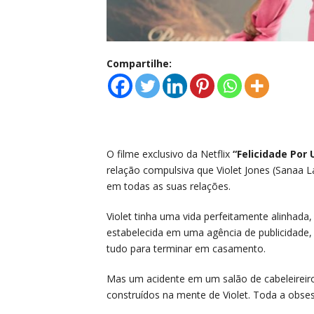
Compartilhe:
O filme exclusivo da Netflix
“Felicidade Por 
relação compulsiva que Violet Jones (Sanaa L
em todas as suas relações.
Violet tinha uma vida perfeitamente alinhad
estabelecida em uma agência de publicidade
tudo para terminar em casamento.
Mas um acidente em um salão de cabeleireir
construídos na mente de Violet. Toda a obsess