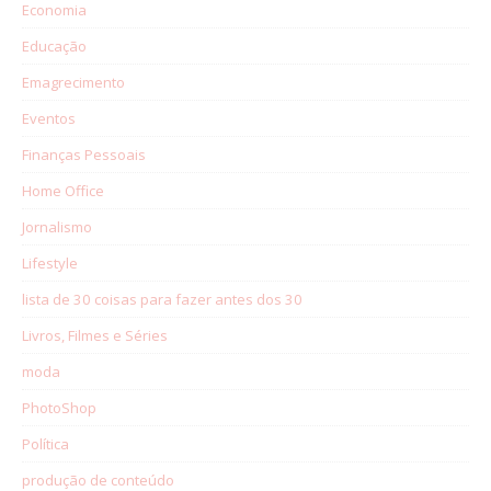
Economia
Educação
Emagrecimento
Eventos
Finanças Pessoais
Home Office
Jornalismo
Lifestyle
lista de 30 coisas para fazer antes dos 30
Livros, Filmes e Séries
moda
PhotoShop
Política
produção de conteúdo