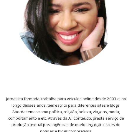
Jornalista formada, trabalha para veículos online desde 2003 e, ao
longo desses anos, tem escrito para diferentes sites e blogs.
Aborda temas como política, religião, beleza, viagens, moda,
comportamento e etc. Através da All Conteúdo, presta serviço de
produção textual para agências de marketing digital, sites de
notícias e blogs corporativos.