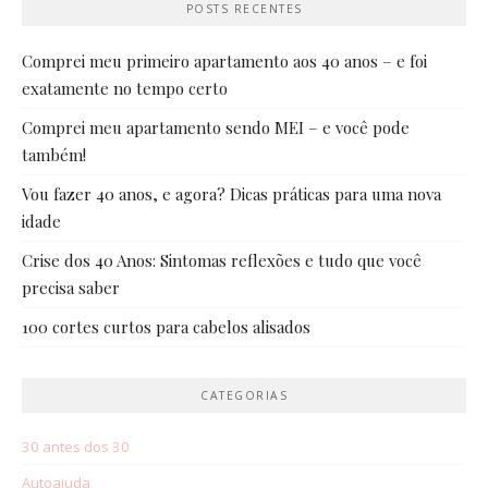
POSTS RECENTES
Comprei meu primeiro apartamento aos 40 anos – e foi
exatamente no tempo certo
Comprei meu apartamento sendo MEI – e você pode
também!
Vou fazer 40 anos, e agora? Dicas práticas para uma nova
idade
Crise dos 40 Anos: Sintomas reflexões e tudo que você
precisa saber
100 cortes curtos para cabelos alisados
CATEGORIAS
30 antes dos 30
Autoajuda