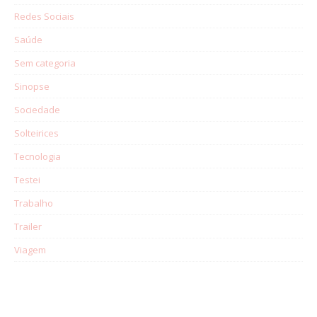
Redes Sociais
Saúde
Sem categoria
Sinopse
Sociedade
Solteirices
Tecnologia
Testei
Trabalho
Trailer
Viagem