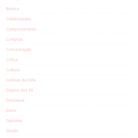
Beleza
Celebridades
Comportamento
Compras
Comunicação
Crítica
Cultura
Delícias da Vida
Depois dos 30
Destaque
Dieta
Diploma
Direito