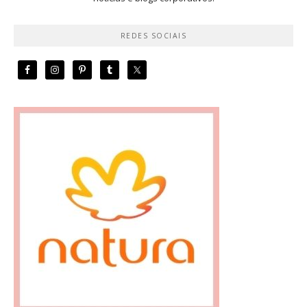
REDES SOCIAIS