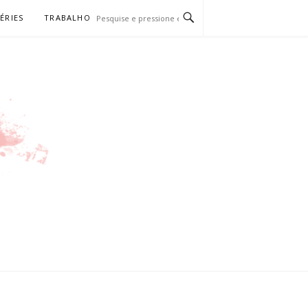
SÉRIES
TRABALHO