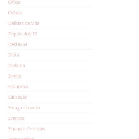
Crítica
Cultura
Delícias da Vida
Depois dos 30
Destaque
Dieta
Diploma
Direito
Economia
Educação
Emagrecimento
Eventos
Finanças Pessoais