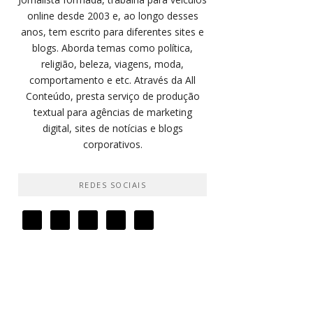
online desde 2003 e, ao longo desses
anos, tem escrito para diferentes sites e
blogs. Aborda temas como política,
religião, beleza, viagens, moda,
comportamento e etc. Através da All
Conteúdo, presta serviço de produção
textual para agências de marketing
digital, sites de notícias e blogs
corporativos.
REDES SOCIAIS