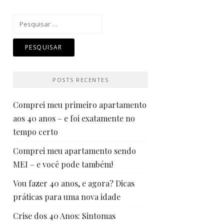
Pesquisar
por:
POSTS RECENTES
Comprei meu primeiro apartamento
aos 40 anos – e foi exatamente no
tempo certo
Comprei meu apartamento sendo
MEI – e você pode também!
Vou fazer 40 anos, e agora? Dicas
práticas para uma nova idade
Crise dos 40 Anos: Sintomas