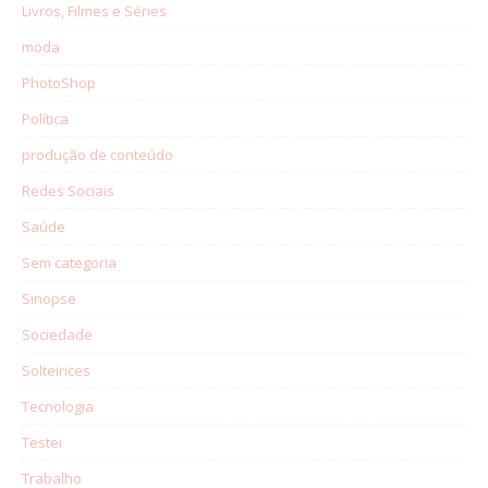
Livros, Filmes e Séries
moda
PhotoShop
Política
produção de conteúdo
Redes Sociais
Saúde
Sem categoria
Sinopse
Sociedade
Solteirices
Tecnologia
Testei
Trabalho