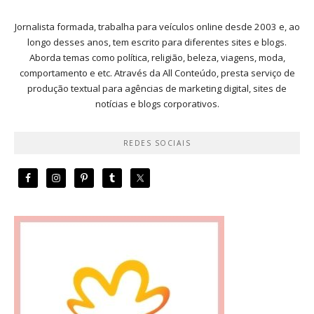
Jornalista formada, trabalha para veículos online desde 2003 e, ao
longo desses anos, tem escrito para diferentes sites e blogs.
Aborda temas como política, religião, beleza, viagens, moda,
comportamento e etc. Através da All Conteúdo, presta serviço de
produção textual para agências de marketing digital, sites de
notícias e blogs corporativos.
REDES SOCIAIS