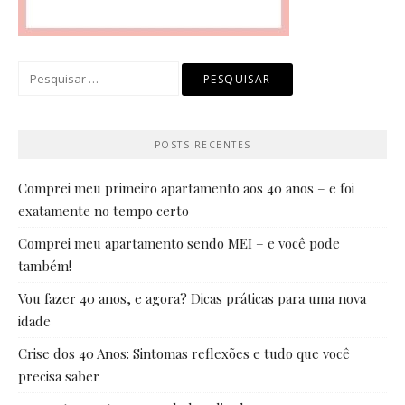
Pesquisar
por:
POSTS RECENTES
Comprei meu primeiro apartamento aos 40 anos – e foi
exatamente no tempo certo
Comprei meu apartamento sendo MEI – e você pode
também!
Vou fazer 40 anos, e agora? Dicas práticas para uma nova
idade
Crise dos 40 Anos: Sintomas reflexões e tudo que você
precisa saber