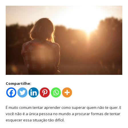
Compartilhe:
É muito comum tentar aprender como superar quem não te quer. E
você não é a única pessoa no mundo a procurar formas de tentar
esquecer essa situação tão difícil.