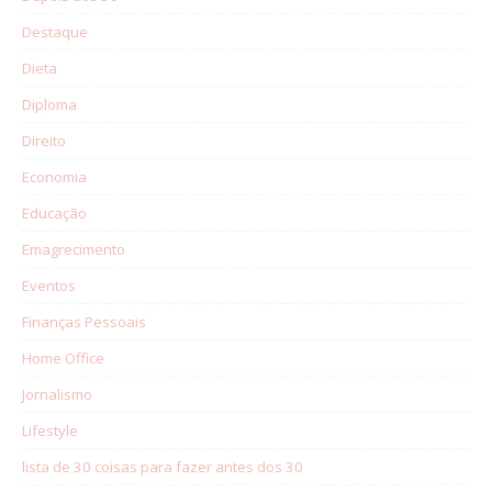
Destaque
Dieta
Diploma
Direito
Economia
Educação
Emagrecimento
Eventos
Finanças Pessoais
Home Office
Jornalismo
Lifestyle
lista de 30 coisas para fazer antes dos 30