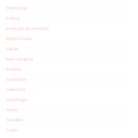
PhotoShop
Política
produção de conteúdo
Redes Sociais
Saúde
Sem categoria
Sinopse
Sociedade
Solteirices
Tecnologia
Testei
Trabalho
Trailer