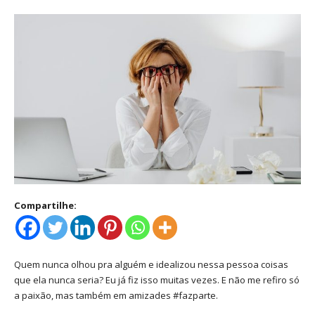
Compartilhe:
Quem nunca olhou pra alguém e idealizou nessa pessoa coisas
que ela nunca seria? Eu já fiz isso muitas vezes. E não me refiro só
a paixão, mas também em amizades #fazparte.