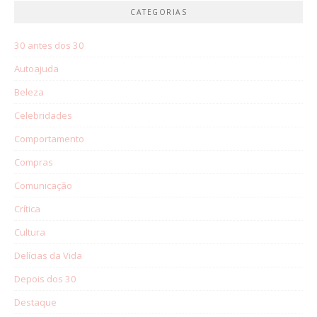
CATEGORIAS
30 antes dos 30
Autoajuda
Beleza
Celebridades
Comportamento
Compras
Comunicação
Crítica
Cultura
Delícias da Vida
Depois dos 30
Destaque