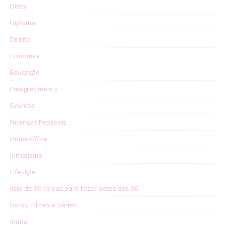
Dieta
Diploma
Direito
Economia
Educação
Emagrecimento
Eventos
Finanças Pessoais
Home Office
Jornalismo
Lifestyle
lista de 30 coisas para fazer antes dos 30
Livros, Filmes e Séries
moda