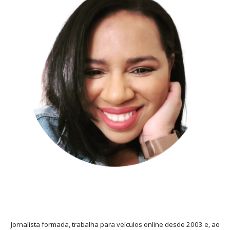
Jornalista formada, trabalha para veículos online desde 2003 e, ao