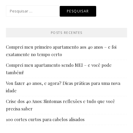
Pesquisar
por:
POSTS RECENTES
Comprei meu primeiro apartamento aos 40 anos – e foi
exatamente no tempo certo
Comprei meu apartamento sendo MEI – e você pode
também!
Vou fazer 40 anos, e agora? Dicas práticas para uma nova
idade
Crise dos 40 Anos: Sintomas reflexões e tudo que você
precisa saber
100 cortes curtos para cabelos alisados