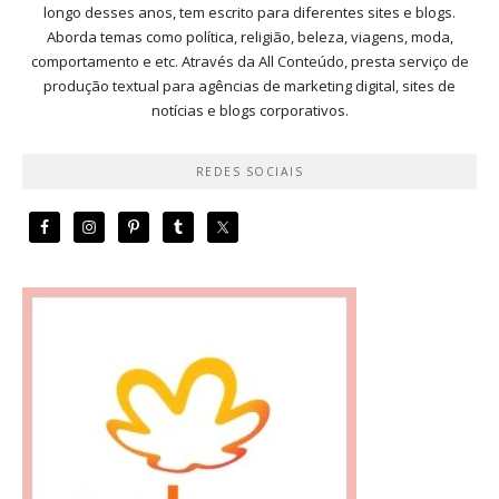
longo desses anos, tem escrito para diferentes sites e blogs.
Aborda temas como política, religião, beleza, viagens, moda,
comportamento e etc. Através da All Conteúdo, presta serviço de
produção textual para agências de marketing digital, sites de
notícias e blogs corporativos.
REDES SOCIAIS