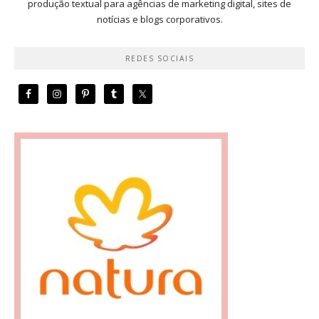
produção textual para agências de marketing digital, sites de
notícias e blogs corporativos.
REDES SOCIAIS