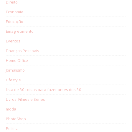
Direito
Economia
Educação
Emagrecimento
Eventos
Finanças Pessoais
Home Office
Jornalismo
Lifestyle
lista de 30 coisas para fazer antes dos 30
Livros, Filmes e Séries
moda
PhotoShop
Política