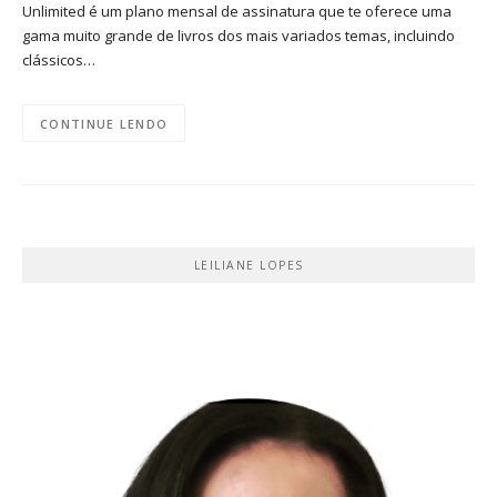
Unlimited é um plano mensal de assinatura que te oferece uma
gama muito grande de livros dos mais variados temas, incluindo
clássicos…
CONTINUE LENDO
LEILIANE LOPES