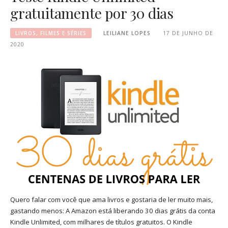
gratuitamente por 30 dias
LIVROS, FILMES E SÉRIES
LEILIANE LOPES
17 DE JUNHO DE
2020
Quero falar com você que ama livros e gostaria de ler muito mais,
gastando menos: A Amazon está liberando 30 dias grátis da conta
Kindle Unlimited, com milhares de títulos gratuitos. O Kindle