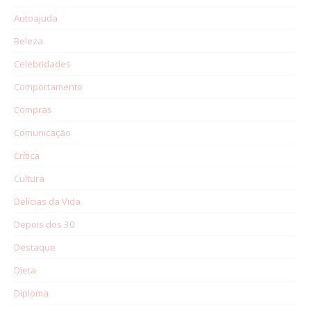
Autoajuda
Beleza
Celebridades
Comportamento
Compras
Comunicação
Crítica
Cultura
Delícias da Vida
Depois dos 30
Destaque
Dieta
Diploma