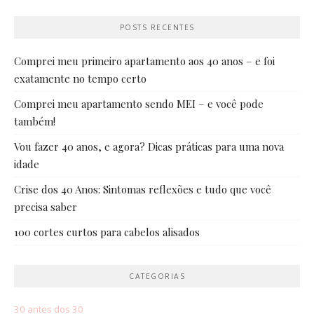
POSTS RECENTES
Comprei meu primeiro apartamento aos 40 anos – e foi
exatamente no tempo certo
Comprei meu apartamento sendo MEI – e você pode
também!
Vou fazer 40 anos, e agora? Dicas práticas para uma nova
idade
Crise dos 40 Anos: Sintomas reflexões e tudo que você
precisa saber
100 cortes curtos para cabelos alisados
CATEGORIAS
30 antes dos 30