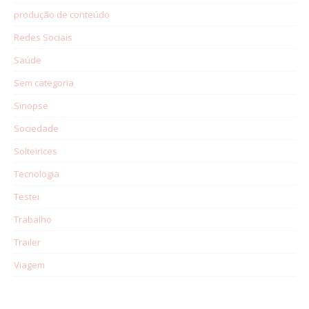
produção de conteúdo
Redes Sociais
Saúde
Sem categoria
Sinopse
Sociedade
Solteirices
Tecnologia
Testei
Trabalho
Trailer
Viagem