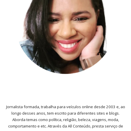
Jornalista formada, trabalha para veículos online desde 2003 e, ao
longo desses anos, tem escrito para diferentes sites e blogs.
Aborda temas como política, religião, beleza, viagens, moda,
comportamento e etc. Através da All Conteúdo, presta serviço de