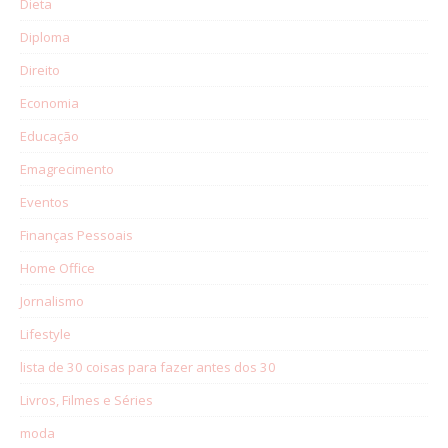
Dieta
Diploma
Direito
Economia
Educação
Emagrecimento
Eventos
Finanças Pessoais
Home Office
Jornalismo
Lifestyle
lista de 30 coisas para fazer antes dos 30
Livros, Filmes e Séries
moda