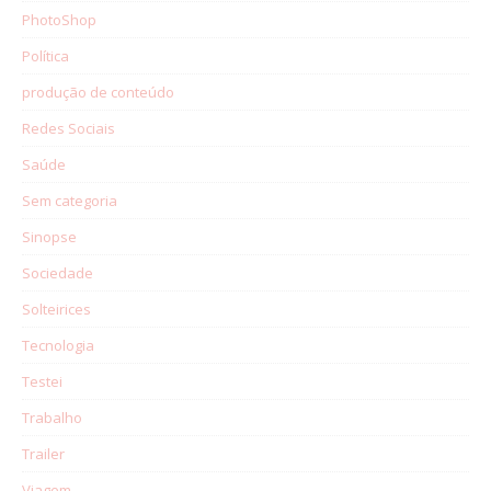
PhotoShop
Política
produção de conteúdo
Redes Sociais
Saúde
Sem categoria
Sinopse
Sociedade
Solteirices
Tecnologia
Testei
Trabalho
Trailer
Viagem