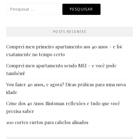
Pesquisar
por:
POSTS RECENTES
Comprei meu primeiro apartamento aos 40 anos – e foi
exatamente no tempo certo
Comprei meu apartamento sendo MEI – e você pode
também!
Vou fazer 40 anos, e agora? Dicas práticas para uma nova
idade
Crise dos 40 Anos: Sintomas reflexões e tudo que você
precisa saber
100 cortes curtos para cabelos alisados