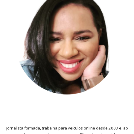
Jornalista formada, trabalha para veículos online desde 2003 e, ao