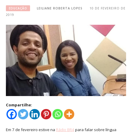
EDUCAÇÃO
LEILIANE ROBERTA LOPES
10 DE FEVEREIRO DE
2019
Compartilhe:
Em 7 de fevereiro estive na
Rádio BR4
para falar sobre língua