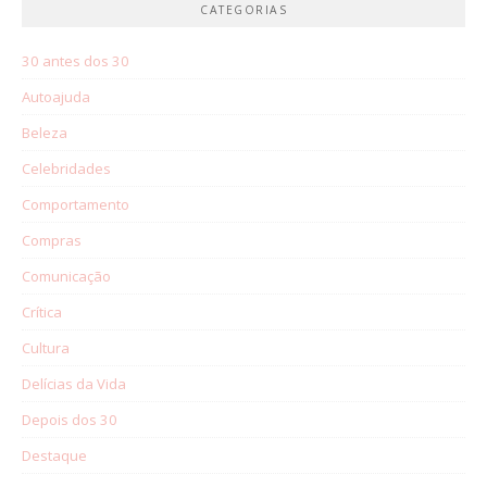
CATEGORIAS
30 antes dos 30
Autoajuda
Beleza
Celebridades
Comportamento
Compras
Comunicação
Crítica
Cultura
Delícias da Vida
Depois dos 30
Destaque