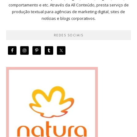
comportamento e etc. Através da All Conteúdo, presta serviço de
produção textual para agências de marketing digital, sites de
notícias e blogs corporativos.
REDES SOCIAIS