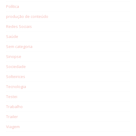
Política
produção de conteúdo
Redes Sociais
Saúde
Sem categoria
Sinopse
Sociedade
Solteirices
Tecnologia
Testei
Trabalho
Trailer
Viagem