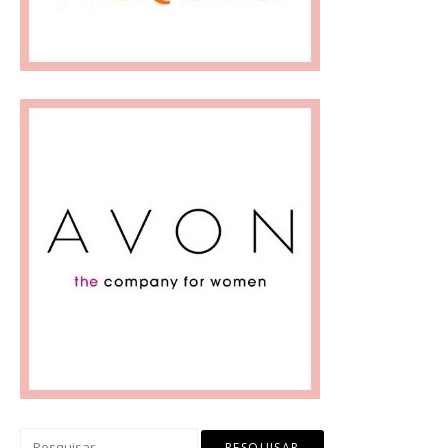
Pesquisar