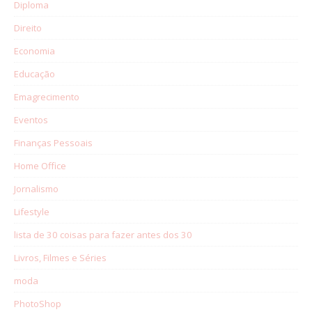
Diploma
Direito
Economia
Educação
Emagrecimento
Eventos
Finanças Pessoais
Home Office
Jornalismo
Lifestyle
lista de 30 coisas para fazer antes dos 30
Livros, Filmes e Séries
moda
PhotoShop