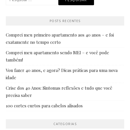
por:
POSTS RECENTES
Comprei meu primeiro apartamento aos 40 anos – e foi
exatamente no tempo certo
Comprei meu apartamento sendo MEI – e você pode
também!
Vou fazer 40 anos, e agora? Dicas práticas para uma nova
idade
Crise dos 40 Anos: Sintomas reflexões e tudo que você
precisa saber
100 cortes curtos para cabelos alisados
CATEGORIAS