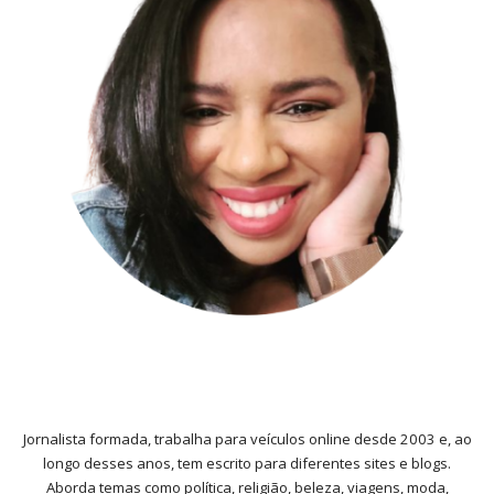
Jornalista formada, trabalha para veículos online desde 2003 e, ao
longo desses anos, tem escrito para diferentes sites e blogs.
Aborda temas como política, religião, beleza, viagens, moda,