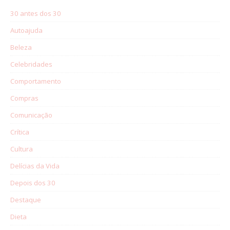
30 antes dos 30
Autoajuda
Beleza
Celebridades
Comportamento
Compras
Comunicação
Crítica
Cultura
Delícias da Vida
Depois dos 30
Destaque
Dieta