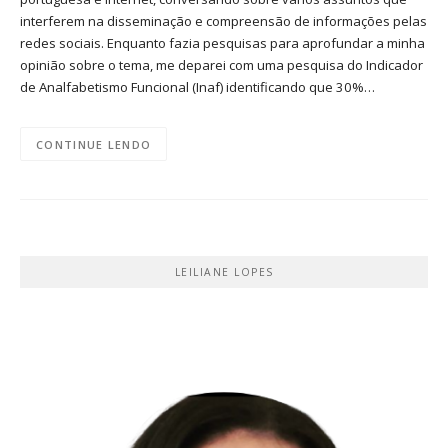
interferem na disseminação e compreensão de informações pelas
redes sociais. Enquanto fazia pesquisas para aprofundar a minha
opinião sobre o tema, me deparei com uma pesquisa do Indicador
de Analfabetismo Funcional (Inaf) identificando que 30%…
CONTINUE LENDO
LEILIANE LOPES