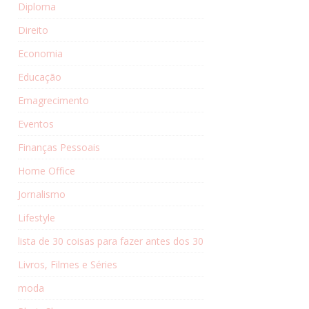
Diploma
Direito
Economia
Educação
Emagrecimento
Eventos
Finanças Pessoais
Home Office
Jornalismo
Lifestyle
lista de 30 coisas para fazer antes dos 30
Livros, Filmes e Séries
moda