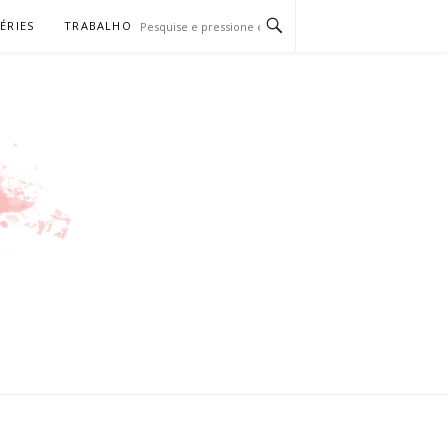
SÉRIES
TRABALHO