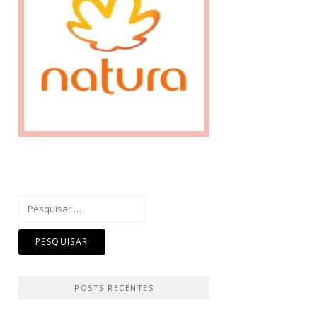
Pesquisar
por:
POSTS RECENTES