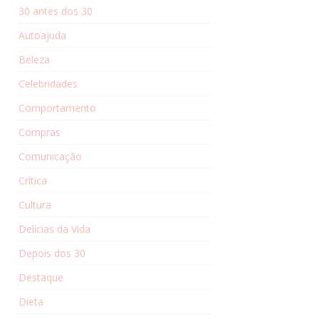
30 antes dos 30
Autoajuda
Beleza
Celebridades
Comportamento
Compras
Comunicação
Crítica
Cultura
Delícias da Vida
Depois dos 30
Destaque
Dieta