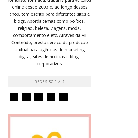
online desde 2003 e, ao longo desses
anos, tem escrito para diferentes sites e
blogs. Aborda temas como política,
religião, beleza, viagens, moda,
comportamento e etc. Através da All
Conteúdo, presta serviço de produção
textual para agências de marketing
digital, sites de notícias e blogs
corporativos.
REDES SOCIAIS