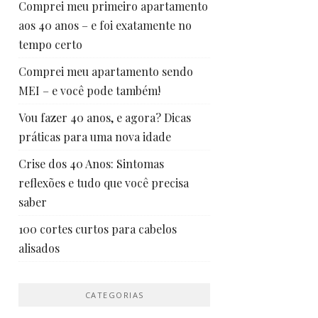
Comprei meu primeiro apartamento
aos 40 anos – e foi exatamente no
tempo certo
Comprei meu apartamento sendo
MEI – e você pode também!
Vou fazer 40 anos, e agora? Dicas
práticas para uma nova idade
Crise dos 40 Anos: Sintomas
reflexões e tudo que você precisa
saber
100 cortes curtos para cabelos
alisados
CATEGORIAS