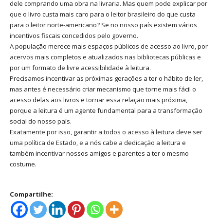
dele comprando uma obra na livraria. Mas quem pode explicar por
que o livro custa mais caro para o leitor brasileiro do que custa
para o leitor norte-americano? Se no nosso país existem vários
incentivos fiscais concedidos pelo governo.
A população merece mais espaços públicos de acesso ao livro, por
acervos mais completos e atualizados nas bibliotecas públicas e
por um formato de livre acessibilidade à leitura.
Precisamos incentivar as próximas gerações a ter o hábito de ler,
mas antes é necessário criar mecanismo que torne mais fácil o
acesso delas aos livros e tornar essa relação mais próxima,
porque a leitura é um agente fundamental para a transformação
social do nosso país.
Exatamente por isso, garantir a todos o acesso à leitura deve ser
uma política de Estado, e a nós cabe a dedicação a leitura e
também incentivar nossos amigos e parentes a ter o mesmo
costume.
Compartilhe: