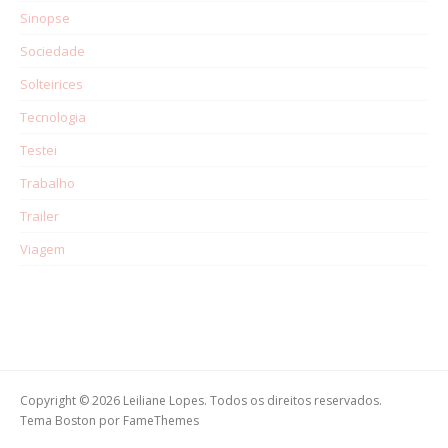
Sinopse
Sociedade
Solteirices
Tecnologia
Testei
Trabalho
Trailer
Viagem
Copyright © 2026 Leiliane Lopes. Todos os direitos reservados.
Tema Boston por
FameThemes