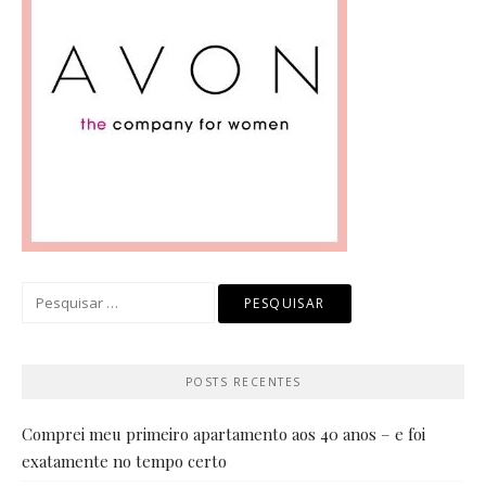
Pesquisar
por:
POSTS RECENTES
Comprei meu primeiro apartamento aos 40 anos – e foi
exatamente no tempo certo