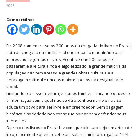
2008
Compartilhe:
Em 2008 comemora-se os 200 anos da chegada do livro no Brasil,
data da chegada da família real que trouxe o maquinário para
impressão de jornais e livros. Acontece que 200 anos se
passaram e a leitura ainda é algo elitizado, a grande maioria da
população não tem acesso a grandes obras culturais e a
defasagem cultural é um dos maiores pesos na desigualdade
social.
Limitando o acesso a leitura, estamos também limitando o acesso
à informação sem a qual não se dá o conhecimento e não se
educa um povo para ser livre e empreendedor. Sem bagagem
histórica a sociedade não consegue opinar nem defender seus
interesses.
O preço dos livros no Brasil faz com que a leitura seja um artigo de
luxo, dificilmente quem recebe um salário mínimo vai gastar 10%