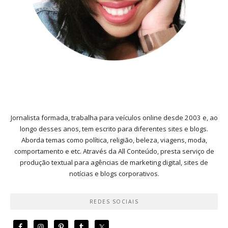
Jornalista formada, trabalha para veículos online desde 2003 e, ao
longo desses anos, tem escrito para diferentes sites e blogs.
Aborda temas como política, religião, beleza, viagens, moda,
comportamento e etc. Através da All Conteúdo, presta serviço de
produção textual para agências de marketing digital, sites de
notícias e blogs corporativos.
REDES SOCIAIS