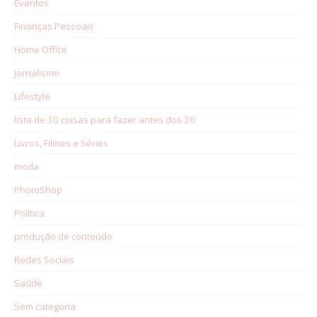
Eventos
Finanças Pessoais
Home Office
Jornalismo
Lifestyle
lista de 30 coisas para fazer antes dos 30
Livros, Filmes e Séries
moda
PhotoShop
Política
produção de conteúdo
Redes Sociais
Saúde
Sem categoria