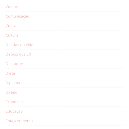
Compras
Comunicação
Crítica
Cultura
Delícias da Vida
Depois dos 30
Destaque
Dieta
Diploma
Direito
Economia
Educação
Emagrecimento