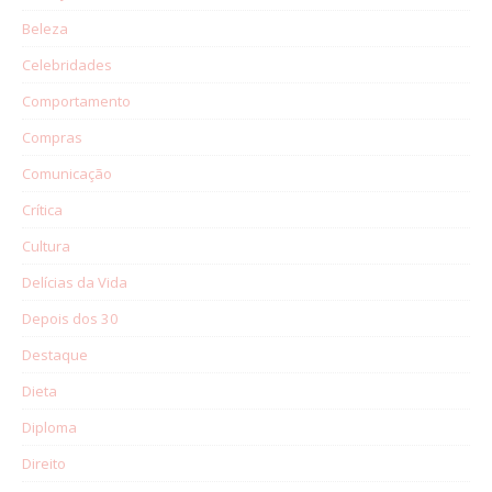
Beleza
Celebridades
Comportamento
Compras
Comunicação
Crítica
Cultura
Delícias da Vida
Depois dos 30
Destaque
Dieta
Diploma
Direito