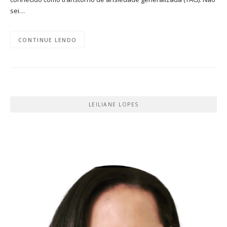
sei…
CONTINUE LENDO
LEILIANE LOPES