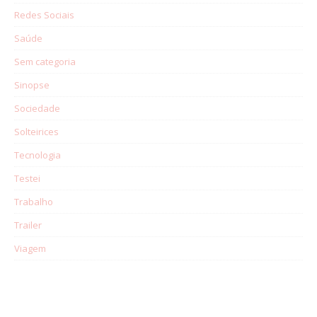
Redes Sociais
Saúde
Sem categoria
Sinopse
Sociedade
Solteirices
Tecnologia
Testei
Trabalho
Trailer
Viagem