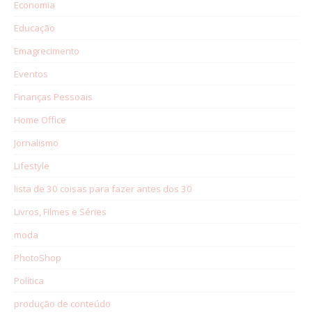
Economia
Educação
Emagrecimento
Eventos
Finanças Pessoais
Home Office
Jornalismo
Lifestyle
lista de 30 coisas para fazer antes dos 30
Livros, Filmes e Séries
moda
PhotoShop
Política
produção de conteúdo