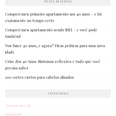
POSTS RECENTES
Comprei meu primeiro apartamento aos 40 anos – e foi
exatamente no tempo certo
Comprei meu apartamento sendo MEI – e você pode
também!
Vou fazer 40 anos, e agora? Dicas práticas para uma nova
idade
Crise dos 40 Anos: Sintomas reflexões e tudo que você
precisa saber
100 cortes curtos para cabelos alisados
CATEGORIAS
30 antes dos 30
Autoajuda