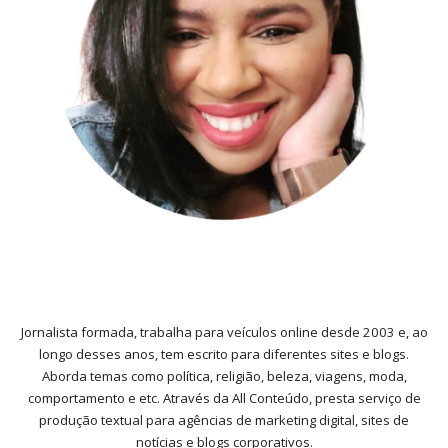
Jornalista formada, trabalha para veículos online desde 2003 e, ao
longo desses anos, tem escrito para diferentes sites e blogs.
Aborda temas como política, religião, beleza, viagens, moda,
comportamento e etc. Através da All Conteúdo, presta serviço de
produção textual para agências de marketing digital, sites de
notícias e blogs corporativos.