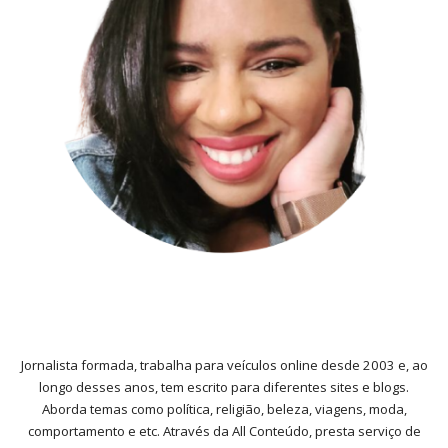
Jornalista formada, trabalha para veículos online desde 2003 e, ao
longo desses anos, tem escrito para diferentes sites e blogs.
Aborda temas como política, religião, beleza, viagens, moda,
comportamento e etc. Através da All Conteúdo, presta serviço de