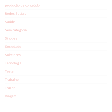
produção de conteúdo
Redes Sociais
Saúde
Sem categoria
Sinopse
Sociedade
Solteirices
Tecnologia
Testei
Trabalho
Trailer
Viagem