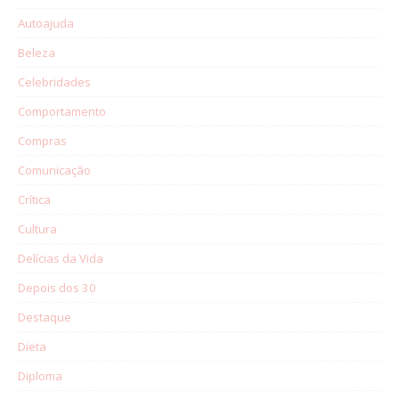
Autoajuda
Beleza
Celebridades
Comportamento
Compras
Comunicação
Crítica
Cultura
Delícias da Vida
Depois dos 30
Destaque
Dieta
Diploma