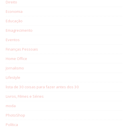
Direito
Economia
Educação
Emagrecimento
Eventos
Finanças Pessoais
Home Office
Jornalismo
Lifestyle
lista de 30 coisas para fazer antes dos 30
Livros, Filmes e Séries
moda
PhotoShop
Política