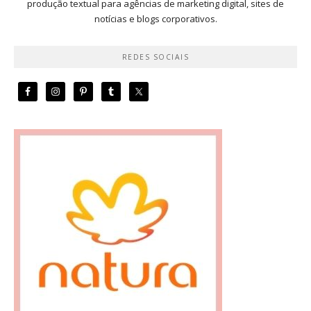
produção textual para agências de marketing digital, sites de
notícias e blogs corporativos.
REDES SOCIAIS