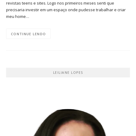
revistas teens e sites. Logo nos primeiros meses senti que
precisaria investir em um espaço onde pudesse trabalhar e criar
meu home…
CONTINUE LENDO
LEILIANE LOPES