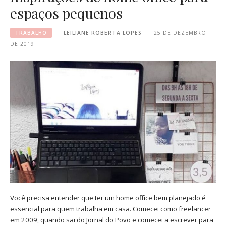
espaços pequenos
TRABALHO
LEILIANE ROBERTA LOPES
25 DE DEZEMBRO
DE 2019
Você precisa entender que ter um home office bem planejado é
essencial para quem trabalha em casa. Comecei como freelancer
em 2009, quando sai do Jornal do Povo e comecei a escrever para