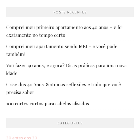
POSTS RECENTES
Comprei meu primeiro apartamento aos 40 anos – e foi
exatamente no tempo certo
Comprei meu apartamento sendo MEI – e você pode
também!
Vou fazer 40 anos, e agora? Dicas práticas para uma nova
idade
Crise dos 40 Anos: Sintomas reflexões e tudo que você
precisa saber
100 cortes curtos para cabelos alisados
CATEGORIAS
30 antes dos 30