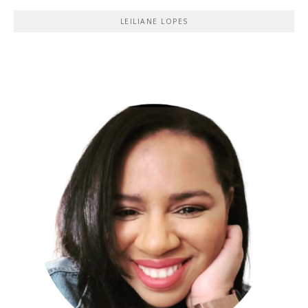
LEILIANE LOPES