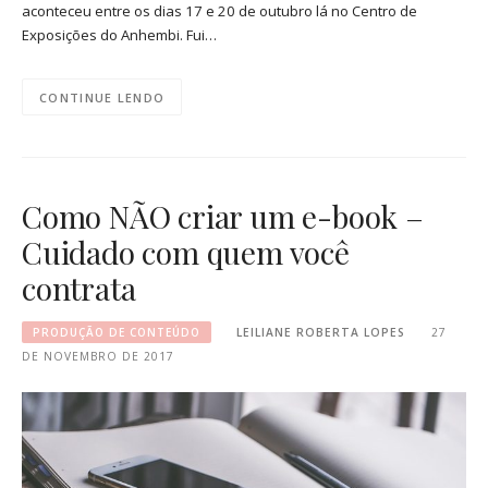
aconteceu entre os dias 17 e 20 de outubro lá no Centro de
Exposições do Anhembi. Fui…
CONTINUE LENDO
Como NÃO criar um e-book –
Cuidado com quem você
contrata
PRODUÇÃO DE CONTEÚDO
LEILIANE ROBERTA LOPES
27
DE NOVEMBRO DE 2017