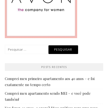
Pesquisar
por:
POSTS RECENTES
Comprei meu primeiro apartamento aos 40 anos – e foi
exatamente no tempo certo
Comprei meu apartamento sendo MEI – e você pode
também!