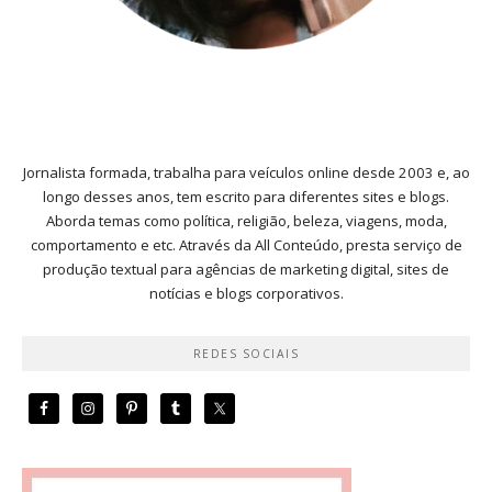
Jornalista formada, trabalha para veículos online desde 2003 e, ao
longo desses anos, tem escrito para diferentes sites e blogs.
Aborda temas como política, religião, beleza, viagens, moda,
comportamento e etc. Através da All Conteúdo, presta serviço de
produção textual para agências de marketing digital, sites de
notícias e blogs corporativos.
REDES SOCIAIS