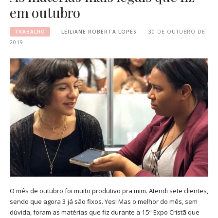
em outubro
TRABALHO
LEILIANE ROBERTA LOPES
30 DE OUTUBRO DE
2019
O mês de outubro foi muito produtivo pra mim. Atendi sete clientes,
sendo que agora 3 já são fixos. Yes! Mas o melhor do mês, sem
dúvida, foram as matérias que fiz durante a 15ª Expo Cristã que