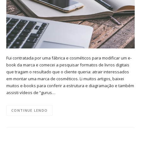
Fui contratada por uma fábrica e cosméticos para modificar um e-
book da marca e comecei a pesquisar formatos de livros digitais
que tragam o resultado que o cliente queria: atrair interessados
em montar uma marca de cosméticos. Li muitos artigos, baixei
muitos e-books para conferir a estrutura e diagramação e também
assisti vídeos de “gurus…
CONTINUE LENDO