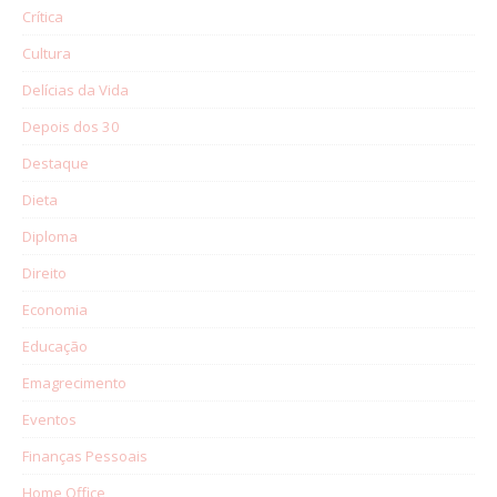
Crítica
Cultura
Delícias da Vida
Depois dos 30
Destaque
Dieta
Diploma
Direito
Economia
Educação
Emagrecimento
Eventos
Finanças Pessoais
Home Office