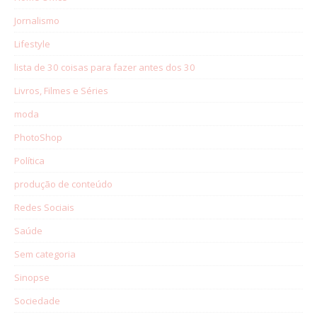
Jornalismo
Lifestyle
lista de 30 coisas para fazer antes dos 30
Livros, Filmes e Séries
moda
PhotoShop
Política
produção de conteúdo
Redes Sociais
Saúde
Sem categoria
Sinopse
Sociedade