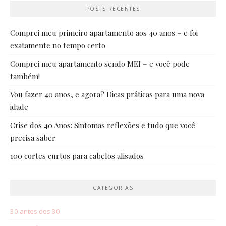
POSTS RECENTES
Comprei meu primeiro apartamento aos 40 anos – e foi
exatamente no tempo certo
Comprei meu apartamento sendo MEI – e você pode
também!
Vou fazer 40 anos, e agora? Dicas práticas para uma nova
idade
Crise dos 40 Anos: Sintomas reflexões e tudo que você
precisa saber
100 cortes curtos para cabelos alisados
CATEGORIAS
30 antes dos 30