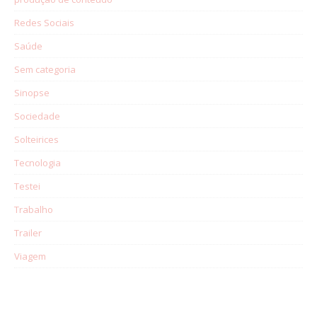
Redes Sociais
Saúde
Sem categoria
Sinopse
Sociedade
Solteirices
Tecnologia
Testei
Trabalho
Trailer
Viagem