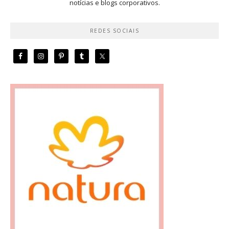
notícias e blogs corporativos.
REDES SOCIAIS