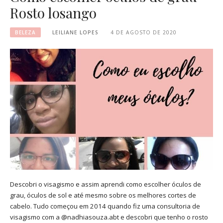
Rosto losango
BELEZA
LEILIANE LOPES
4 DE AGOSTO DE 2020
Descobri o visagismo e assim aprendi como escolher óculos de
grau, óculos de sol e até mesmo sobre os melhores cortes de
cabelo. Tudo começou em 2014 quando fiz uma consultoria de
visagismo com a @nadhiasouza.abt e descobri que tenho o rosto