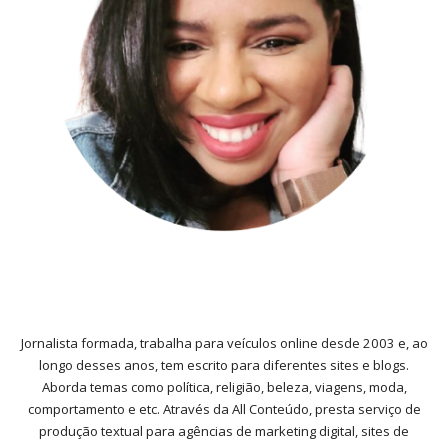
Jornalista formada, trabalha para veículos online desde 2003 e, ao
longo desses anos, tem escrito para diferentes sites e blogs.
Aborda temas como política, religião, beleza, viagens, moda,
comportamento e etc. Através da All Conteúdo, presta serviço de
produção textual para agências de marketing digital, sites de