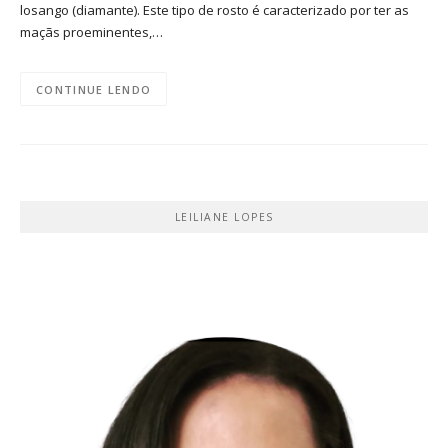
losango (diamante). Este tipo de rosto é caracterizado por ter as
maçãs proeminentes,…
CONTINUE LENDO
LEILIANE LOPES