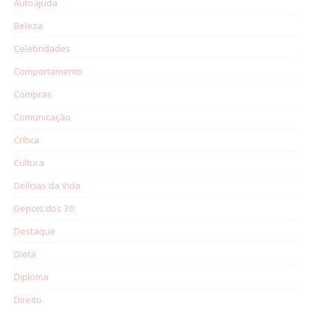
Autoajuda
Beleza
Celebridades
Comportamento
Compras
Comunicação
Crítica
Cultura
Delícias da Vida
Depois dos 30
Destaque
Dieta
Diploma
Direito