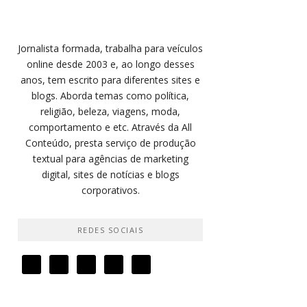
Jornalista formada, trabalha para veículos
online desde 2003 e, ao longo desses
anos, tem escrito para diferentes sites e
blogs. Aborda temas como política,
religião, beleza, viagens, moda,
comportamento e etc. Através da All
Conteúdo, presta serviço de produção
textual para agências de marketing
digital, sites de notícias e blogs
corporativos.
REDES SOCIAIS