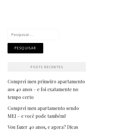
Pesquisar
por:
POSTS RECENTES
Comprei meu primeiro apartamento
aos 40 anos – e foi exatamente no
tempo certo
Comprei meu apartamento sendo
MEI – e você pode também!
Vou fazer 40 anos, e agora? Dicas