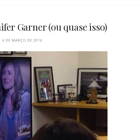
ifer Garner (ou quase isso)
6 DE MARÇO DE 2016