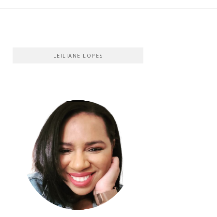
LEILIANE LOPES