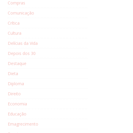
Compras
Comunicação
Crítica
Cultura
Delícias da Vida
Depois dos 30
Destaque
Dieta
Diploma
Direito
Economia
Educação
Emagrecimento