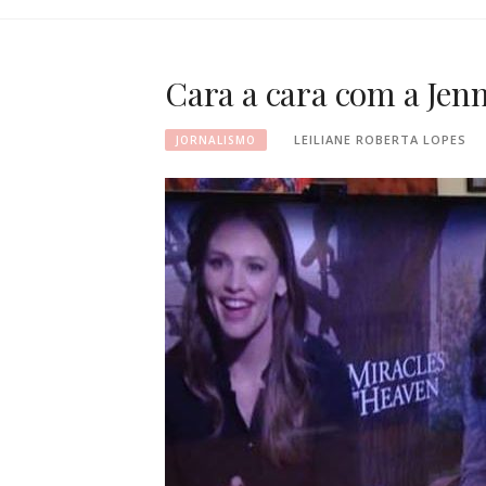
Cara a cara com a Jenn
LEILIANE ROBERTA LOPES
JORNALISMO