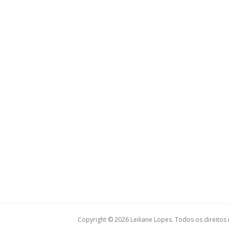
Copyright © 2026 Leiliane Lopes. Todos os direitos