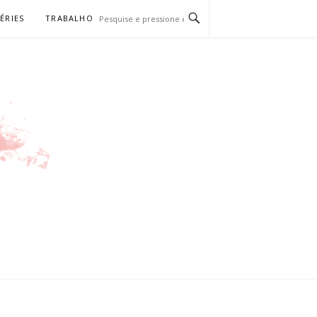
SÉRIES
TRABALHO