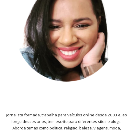
Jornalista formada, trabalha para veículos online desde 2003 e, ao
longo desses anos, tem escrito para diferentes sites e blogs.
Aborda temas como política, religião, beleza, viagens, moda,