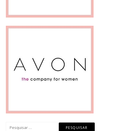
Pesquisar