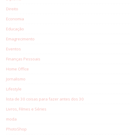
Direito
Economia
Educação
Emagrecimento
Eventos
Finanças Pessoais
Home Office
Jornalismo
Lifestyle
lista de 30 coisas para fazer antes dos 30
Livros, Filmes e Séries
moda
PhotoShop