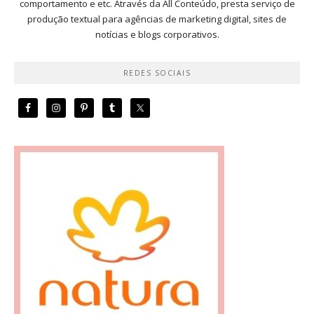
comportamento e etc. Através da All Conteúdo, presta serviço de
produção textual para agências de marketing digital, sites de
notícias e blogs corporativos.
REDES SOCIAIS