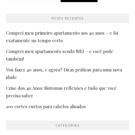
por:
POSTS RECENTES
Comprei meu primeiro apartamento aos 40 anos – e foi
exatamente no tempo certo
Comprei meu apartamento sendo MEI – e você pode
também!
Vou fazer 40 anos, e agora? Dicas práticas para uma nova
idade
Crise dos 40 Anos: Sintomas reflexões e tudo que você
precisa saber
100 cortes curtos para cabelos alisados
CATEGORIAS