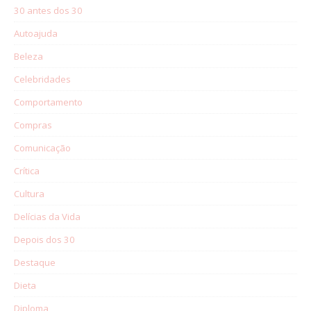
30 antes dos 30
Autoajuda
Beleza
Celebridades
Comportamento
Compras
Comunicação
Crítica
Cultura
Delícias da Vida
Depois dos 30
Destaque
Dieta
Diploma