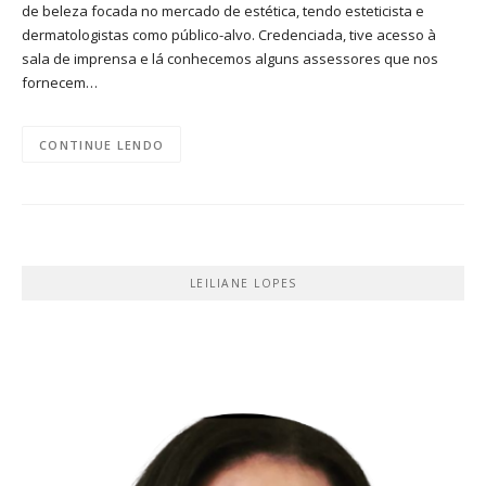
de beleza focada no mercado de estética, tendo esteticista e
dermatologistas como público-alvo. Credenciada, tive acesso à
sala de imprensa e lá conhecemos alguns assessores que nos
fornecem…
CONTINUE LENDO
LEILIANE LOPES