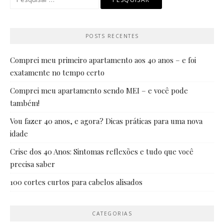
por:
POSTS RECENTES
Comprei meu primeiro apartamento aos 40 anos – e foi
exatamente no tempo certo
Comprei meu apartamento sendo MEI – e você pode
também!
Vou fazer 40 anos, e agora? Dicas práticas para uma nova
idade
Crise dos 40 Anos: Sintomas reflexões e tudo que você
precisa saber
100 cortes curtos para cabelos alisados
CATEGORIAS