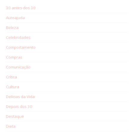
30 antes dos 30
Autoajuda
Beleza
Celebridades
Comportamento
Compras
Comunicação
Crítica
Cultura
Delícias da Vida
Depois dos 30
Destaque
Dieta