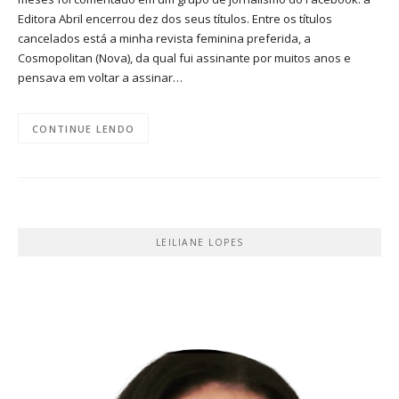
Editora Abril encerrou dez dos seus títulos. Entre os títulos
cancelados está a minha revista feminina preferida, a
Cosmopolitan (Nova), da qual fui assinante por muitos anos e
pensava em voltar a assinar…
CONTINUE LENDO
LEILIANE LOPES