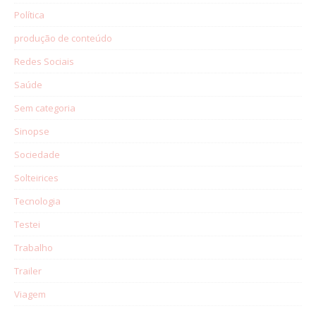
Política
produção de conteúdo
Redes Sociais
Saúde
Sem categoria
Sinopse
Sociedade
Solteirices
Tecnologia
Testei
Trabalho
Trailer
Viagem