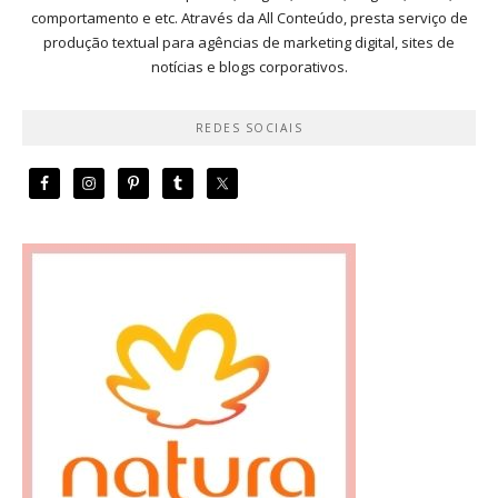
comportamento e etc. Através da All Conteúdo, presta serviço de
produção textual para agências de marketing digital, sites de
notícias e blogs corporativos.
REDES SOCIAIS