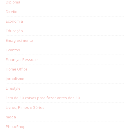
Diploma
Direito
Economia
Educação
Emagrecimento
Eventos
Finanças Pessoais
Home Office
Jornalismo
Lifestyle
lista de 30 coisas para fazer antes dos 30
Livros, Filmes e Séries
moda
PhotoShop