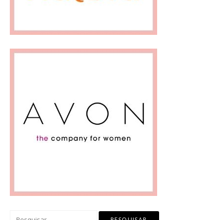
Pesquisar