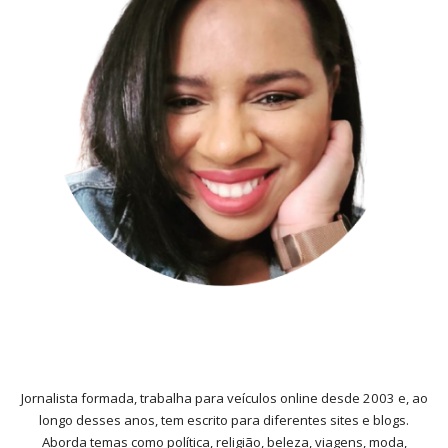
Jornalista formada, trabalha para veículos online desde 2003 e, ao
longo desses anos, tem escrito para diferentes sites e blogs.
Aborda temas como política, religião, beleza, viagens, moda,