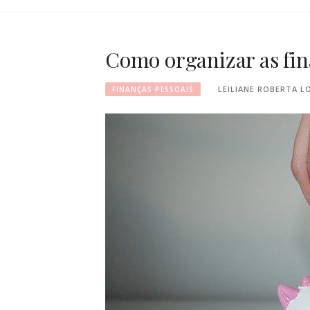
Como organizar as fin
LEILIANE ROBERTA L
FINANÇAS PESSOAIS