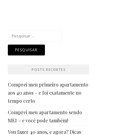
Pesquisar
por:
POSTS RECENTES
Comprei meu primeiro apartamento
aos 40 anos – e foi exatamente no
tempo certo
Comprei meu apartamento sendo
MEI – e você pode também!
Vou fazer 40 anos, e agora? Dicas