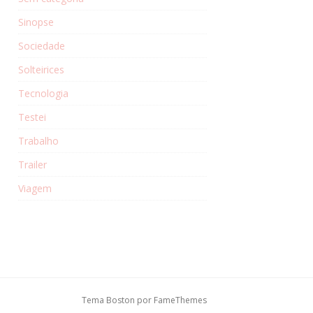
Sinopse
Sociedade
Solteirices
Tecnologia
Testei
Trabalho
Trailer
Viagem
Tema Boston por
FameThemes