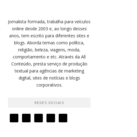
Jornalista formada, trabalha para veículos
online desde 2003 e, ao longo desses
anos, tem escrito para diferentes sites e
blogs. Aborda temas como política,
religião, beleza, viagens, moda,
comportamento e etc. Através da All
Conteúdo, presta serviço de produção
textual para agências de marketing
digital, sites de notícias e blogs
corporativos.
REDES SOCIAIS