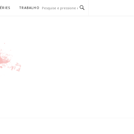
SÉRIES
TRABALHO