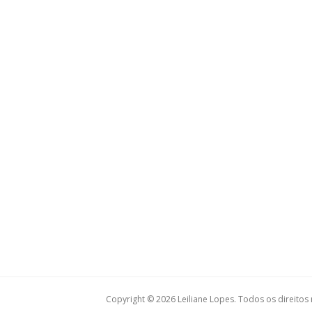
Copyright © 2026 Leiliane Lopes. Todos os direitos