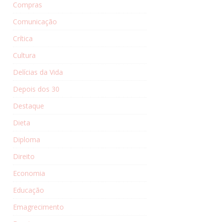
Compras
Comunicação
Crítica
Cultura
Delícias da Vida
Depois dos 30
Destaque
Dieta
Diploma
Direito
Economia
Educação
Emagrecimento