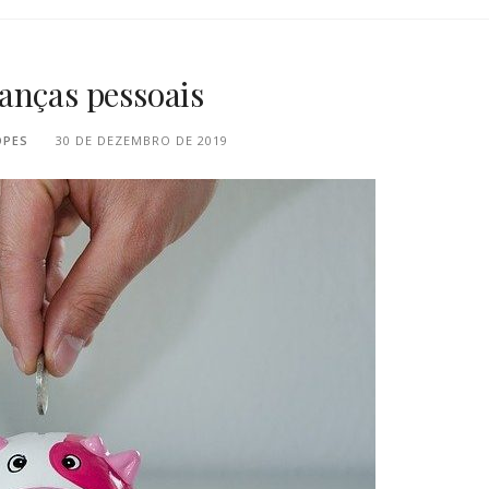
anças pessoais
OPES
30 DE DEZEMBRO DE 2019