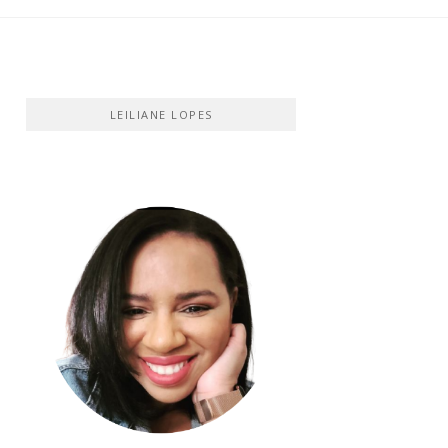
LEILIANE LOPES