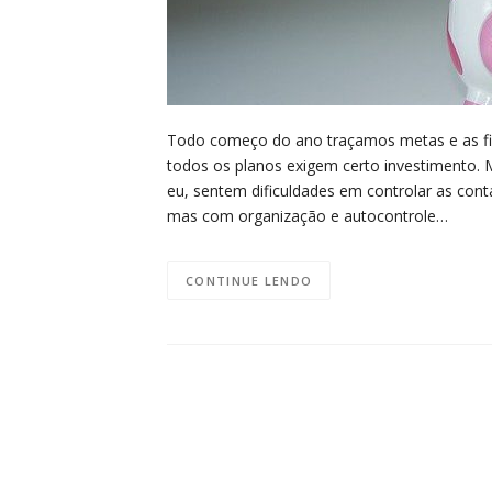
Todo começo do ano traçamos metas e as fina
todos os planos exigem certo investimento
eu, sentem dificuldades em controlar as cont
mas com organização e autocontrole…
CONTINUE LENDO