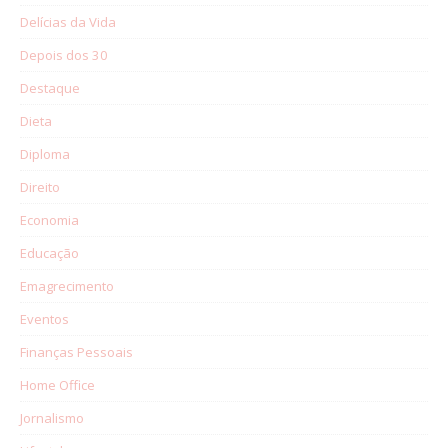
Delícias da Vida
Depois dos 30
Destaque
Dieta
Diploma
Direito
Economia
Educação
Emagrecimento
Eventos
Finanças Pessoais
Home Office
Jornalismo