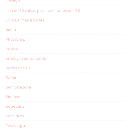
Lifestyle
lista de 30 coisas para fazer antes dos 30
Livros, Filmes e Séries
moda
PhotoShop
Política
produção de conteúdo
Redes Sociais
Saúde
Sem categoria
Sinopse
Sociedade
Solteirices
Tecnologia