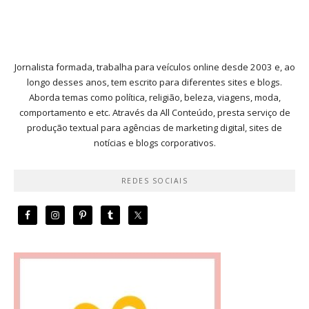
Jornalista formada, trabalha para veículos online desde 2003 e, ao
longo desses anos, tem escrito para diferentes sites e blogs.
Aborda temas como política, religião, beleza, viagens, moda,
comportamento e etc. Através da All Conteúdo, presta serviço de
produção textual para agências de marketing digital, sites de
notícias e blogs corporativos.
REDES SOCIAIS