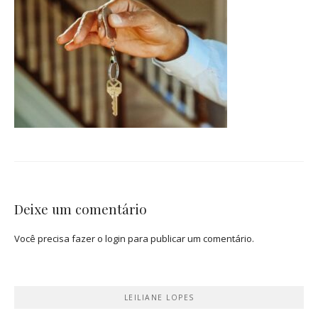
Deixe um comentário
Você precisa fazer o
login
para publicar um comentário.
LEILIANE LOPES