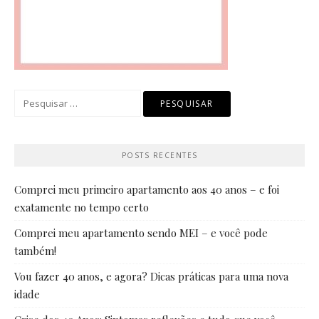
Pesquisar
por:
POSTS RECENTES
Comprei meu primeiro apartamento aos 40 anos – e foi
exatamente no tempo certo
Comprei meu apartamento sendo MEI – e você pode
também!
Vou fazer 40 anos, e agora? Dicas práticas para uma nova
idade