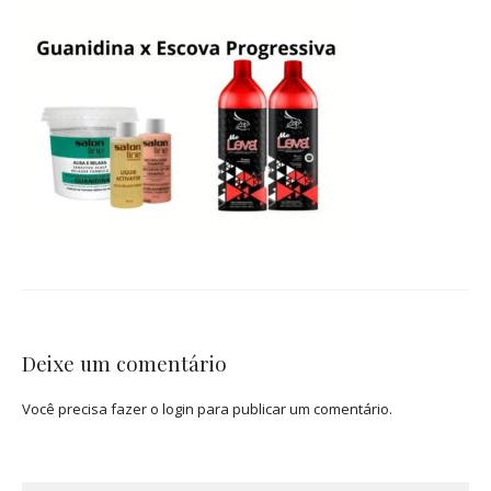
Deixe um comentário
Você precisa fazer o
login
para publicar um comentário.