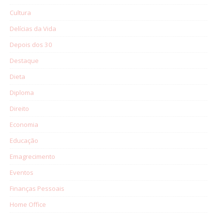
Cultura
Delícias da Vida
Depois dos 30
Destaque
Dieta
Diploma
Direito
Economia
Educação
Emagrecimento
Eventos
Finanças Pessoais
Home Office