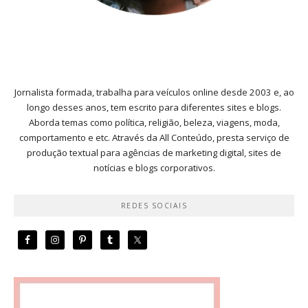
Jornalista formada, trabalha para veículos online desde 2003 e, ao
longo desses anos, tem escrito para diferentes sites e blogs.
Aborda temas como política, religião, beleza, viagens, moda,
comportamento e etc. Através da All Conteúdo, presta serviço de
produção textual para agências de marketing digital, sites de
notícias e blogs corporativos.
REDES SOCIAIS