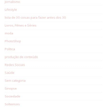
Jornalismo
Lifestyle
lista de 30 coisas para fazer antes dos 30
Livros, Filmes e Séries
moda
PhotoShop
Política
produção de conteúdo
Redes Sociais
Saúde
Sem categoria
Sinopse
Sociedade
Solteirices