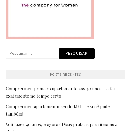
Pesquisar
por:
POSTS RECENTES
Comprei meu primeiro apartamento aos 40 anos – e foi
exatamente no tempo certo
Comprei meu apartamento sendo MEI – e você pode
também!
Vou fazer 40 anos, e agora? Dicas práticas para uma nova