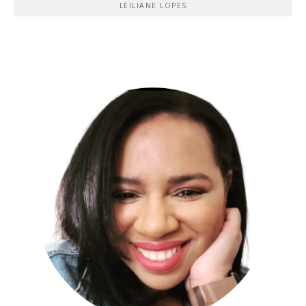
LEILIANE LOPES