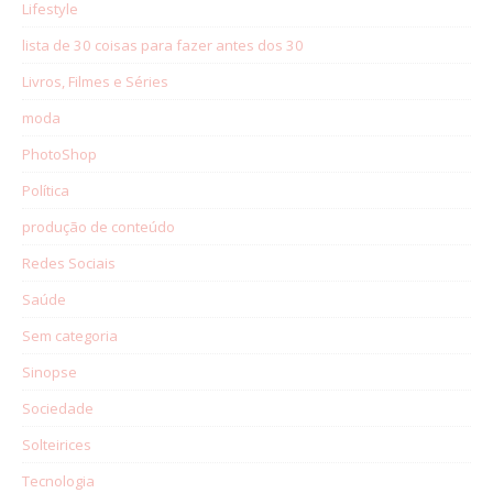
Lifestyle
lista de 30 coisas para fazer antes dos 30
Livros, Filmes e Séries
moda
PhotoShop
Política
produção de conteúdo
Redes Sociais
Saúde
Sem categoria
Sinopse
Sociedade
Solteirices
Tecnologia