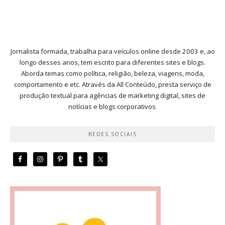
Jornalista formada, trabalha para veículos online desde 2003 e, ao
longo desses anos, tem escrito para diferentes sites e blogs.
Aborda temas como política, religião, beleza, viagens, moda,
comportamento e etc. Através da All Conteúdo, presta serviço de
produção textual para agências de marketing digital, sites de
notícias e blogs corporativos.
REDES SOCIAIS