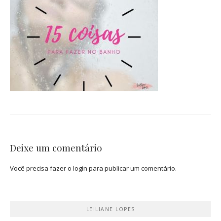
Deixe um comentário
Você precisa fazer o
login
para publicar um comentário.
LEILIANE LOPES