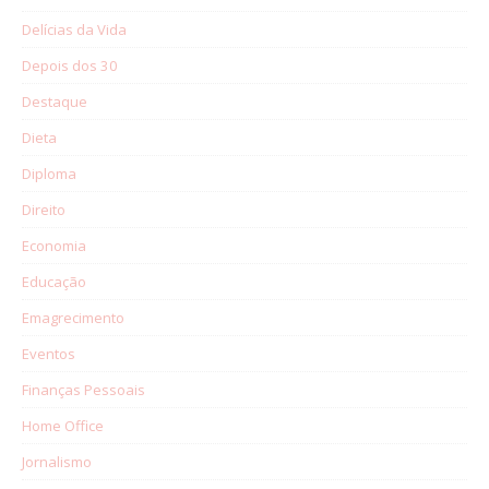
Delícias da Vida
Depois dos 30
Destaque
Dieta
Diploma
Direito
Economia
Educação
Emagrecimento
Eventos
Finanças Pessoais
Home Office
Jornalismo