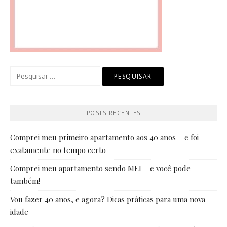
Pesquisar
por:
POSTS RECENTES
Comprei meu primeiro apartamento aos 40 anos – e foi
exatamente no tempo certo
Comprei meu apartamento sendo MEI – e você pode
também!
Vou fazer 40 anos, e agora? Dicas práticas para uma nova
idade