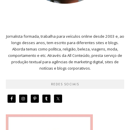
Jornalista formada, trabalha para veículos online desde 2003 e, ao
longo desses anos, tem escrito para diferentes sites e blogs.
Aborda temas como política, religião, beleza, viagens, moda,
comportamento e etc. Através da All Conteúdo, presta serviço de
produção textual para agências de marketing digital, sites de
notícias e blogs corporativos.
REDES SOCIAIS