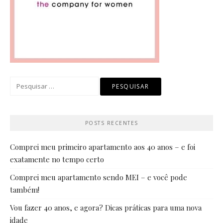
Pesquisar
por:
POSTS RECENTES
Comprei meu primeiro apartamento aos 40 anos – e foi
exatamente no tempo certo
Comprei meu apartamento sendo MEI – e você pode
também!
Vou fazer 40 anos, e agora? Dicas práticas para uma nova
idade