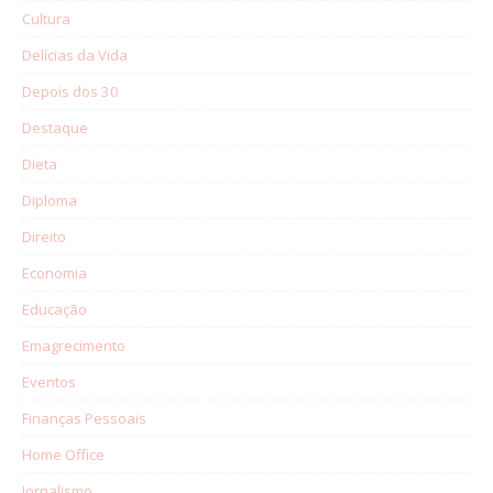
Cultura
Delícias da Vida
Depois dos 30
Destaque
Dieta
Diploma
Direito
Economia
Educação
Emagrecimento
Eventos
Finanças Pessoais
Home Office
Jornalismo