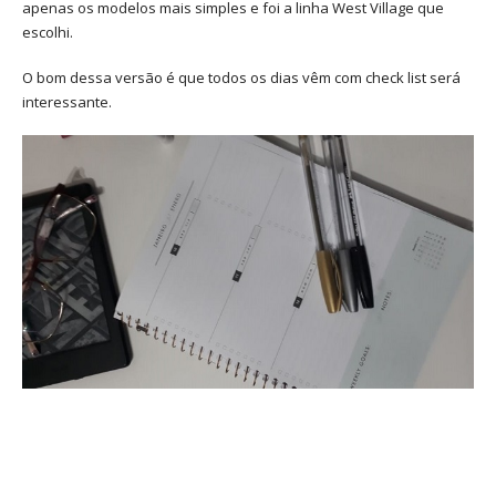
apenas os modelos mais simples e foi a linha West Village que
escolhi.
O bom dessa versão é que todos os dias vêm com check list será
interessante.