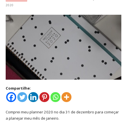
2020
Compartilhe:
Comprei meu planner 2020 no dia 31 de dezembro para começar
a planejar meu mês de janeiro.