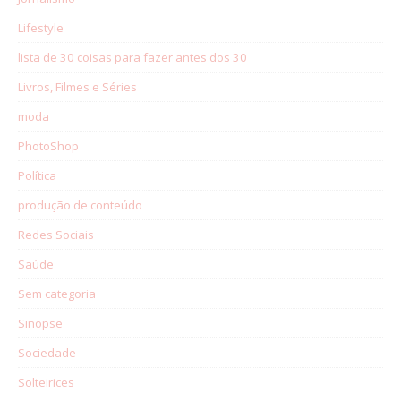
Lifestyle
lista de 30 coisas para fazer antes dos 30
Livros, Filmes e Séries
moda
PhotoShop
Política
produção de conteúdo
Redes Sociais
Saúde
Sem categoria
Sinopse
Sociedade
Solteirices