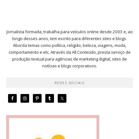
Jornalista formada, trabalha para veículos online desde 2003 e, ao
longo desses anos, tem escrito para diferentes sites e blogs.
Aborda temas como política, religião, beleza, viagens, moda,
comportamento e etc. Através da All Conteúdo, presta serviço de
produção textual para agências de marketing digital, sites de
notícias e blogs corporativos.
REDES SOCIAIS