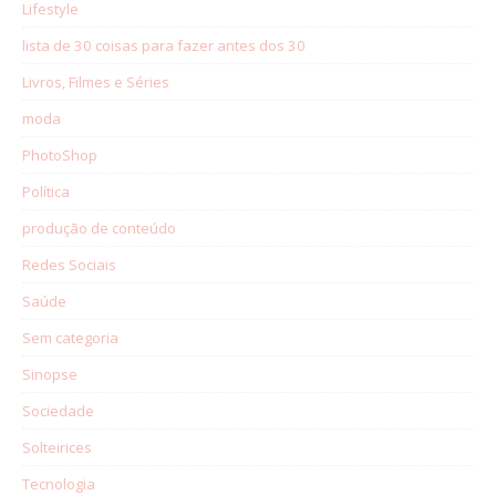
Lifestyle
lista de 30 coisas para fazer antes dos 30
Livros, Filmes e Séries
moda
PhotoShop
Política
produção de conteúdo
Redes Sociais
Saúde
Sem categoria
Sinopse
Sociedade
Solteirices
Tecnologia