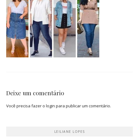
Deixe um comentário
Você precisa fazer o
login
para publicar um comentário.
LEILIANE LOPES