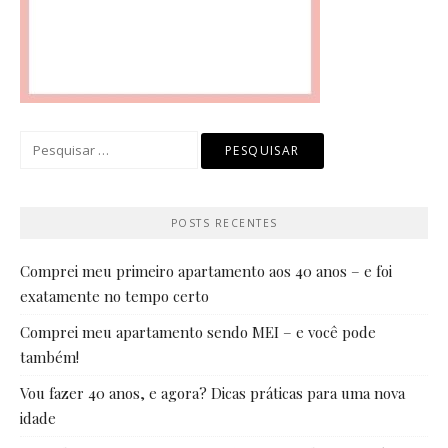
Pesquisar
por:
POSTS RECENTES
Comprei meu primeiro apartamento aos 40 anos – e foi
exatamente no tempo certo
Comprei meu apartamento sendo MEI – e você pode
também!
Vou fazer 40 anos, e agora? Dicas práticas para uma nova
idade