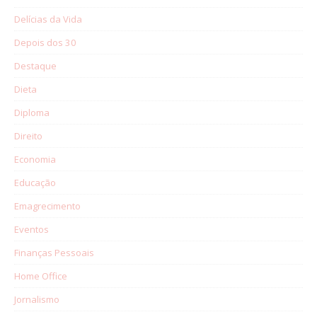
Delícias da Vida
Depois dos 30
Destaque
Dieta
Diploma
Direito
Economia
Educação
Emagrecimento
Eventos
Finanças Pessoais
Home Office
Jornalismo