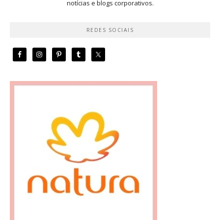
notícias e blogs corporativos.
REDES SOCIAIS