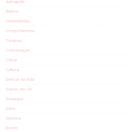
Autoajuda
Beleza
Celebridades
Comportamento
Compras
Comunicação
Crítica
Cultura
Delícias da Vida
Depois dos 30
Destaque
Dieta
Diploma
Direito