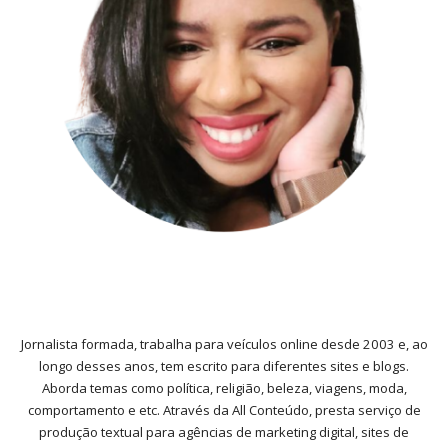
Jornalista formada, trabalha para veículos online desde 2003 e, ao
longo desses anos, tem escrito para diferentes sites e blogs.
Aborda temas como política, religião, beleza, viagens, moda,
comportamento e etc. Através da All Conteúdo, presta serviço de
produção textual para agências de marketing digital, sites de