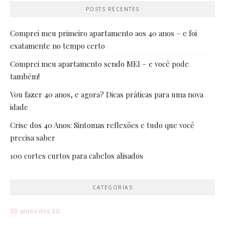
POSTS RECENTES
Comprei meu primeiro apartamento aos 40 anos – e foi
exatamente no tempo certo
Comprei meu apartamento sendo MEI – e você pode
também!
Vou fazer 40 anos, e agora? Dicas práticas para uma nova
idade
Crise dos 40 Anos: Sintomas reflexões e tudo que você
precisa saber
100 cortes curtos para cabelos alisados
CATEGORIAS
30 antes dos 30