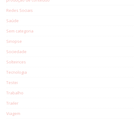
Redes Sociais
Saúde
Sem categoria
Sinopse
Sociedade
Solteirices
Tecnologia
Testei
Trabalho
Trailer
Viagem