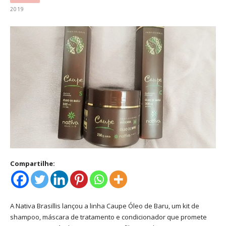
2019
Compartilhe:
A Nativa Brasillis lançou a linha Caupe Óleo de Baru, um kit de
shampoo, máscara de tratamento e condicionador que promete