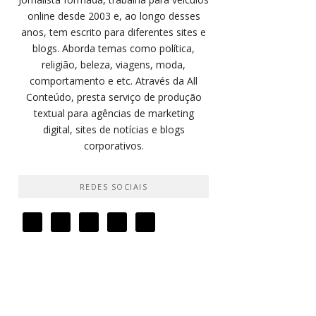
online desde 2003 e, ao longo desses
anos, tem escrito para diferentes sites e
blogs. Aborda temas como política,
religião, beleza, viagens, moda,
comportamento e etc. Através da All
Conteúdo, presta serviço de produção
textual para agências de marketing
digital, sites de notícias e blogs
corporativos.
REDES SOCIAIS