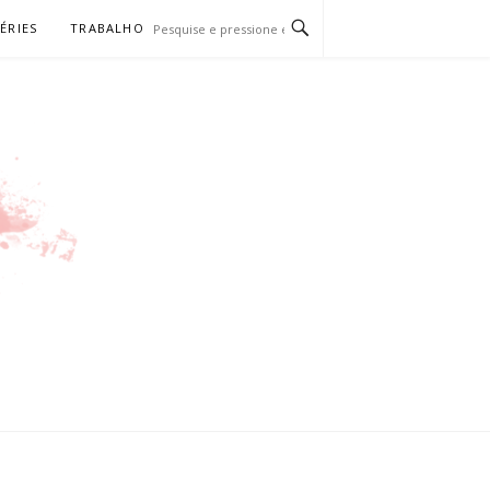
SÉRIES
TRABALHO