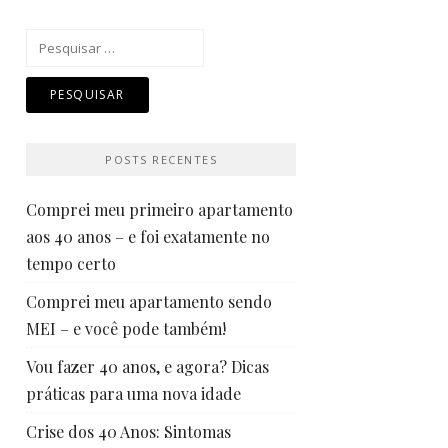
Pesquisar
por:
POSTS RECENTES
Comprei meu primeiro apartamento
aos 40 anos – e foi exatamente no
tempo certo
Comprei meu apartamento sendo
MEI – e você pode também!
Vou fazer 40 anos, e agora? Dicas
práticas para uma nova idade
Crise dos 40 Anos: Sintomas