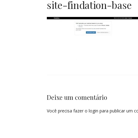
site-findation-base
Deixe um comentário
Você precisa fazer o
login
para publicar um c