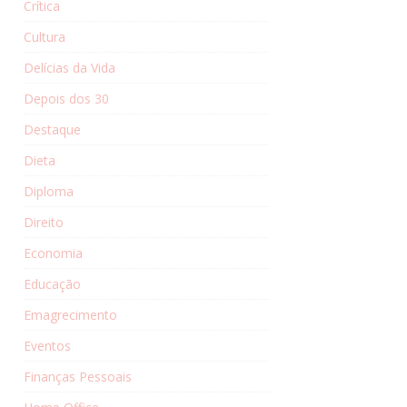
Crítica
Cultura
Delícias da Vida
Depois dos 30
Destaque
Dieta
Diploma
Direito
Economia
Educação
Emagrecimento
Eventos
Finanças Pessoais