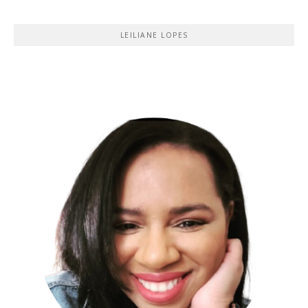
LEILIANE LOPES