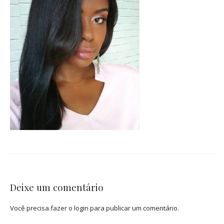
Deixe um comentário
Você precisa fazer o
login
para publicar um comentário.