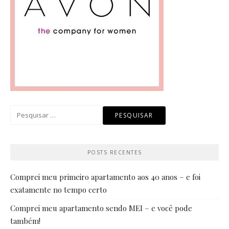
Pesquisar
por:
POSTS RECENTES
Comprei meu primeiro apartamento aos 40 anos – e foi
exatamente no tempo certo
Comprei meu apartamento sendo MEI – e você pode
também!