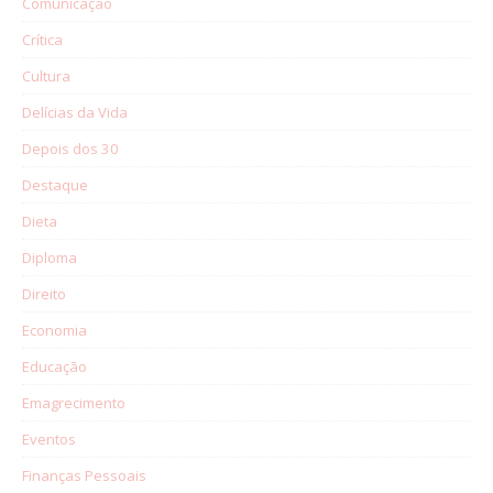
Comunicação
Crítica
Cultura
Delícias da Vida
Depois dos 30
Destaque
Dieta
Diploma
Direito
Economia
Educação
Emagrecimento
Eventos
Finanças Pessoais