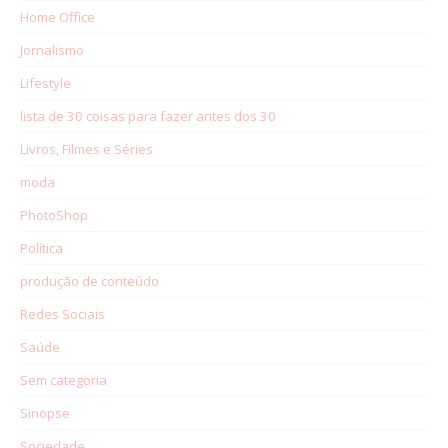
Home Office
Jornalismo
Lifestyle
lista de 30 coisas para fazer antes dos 30
Livros, Filmes e Séries
moda
PhotoShop
Política
produção de conteúdo
Redes Sociais
Saúde
Sem categoria
Sinopse
Sociedade