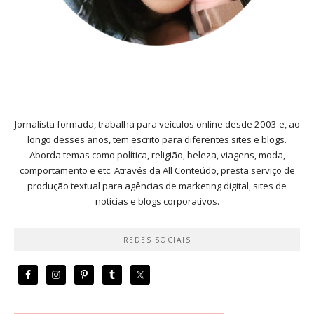
Jornalista formada, trabalha para veículos online desde 2003 e, ao
longo desses anos, tem escrito para diferentes sites e blogs.
Aborda temas como política, religião, beleza, viagens, moda,
comportamento e etc. Através da All Conteúdo, presta serviço de
produção textual para agências de marketing digital, sites de
notícias e blogs corporativos.
REDES SOCIAIS