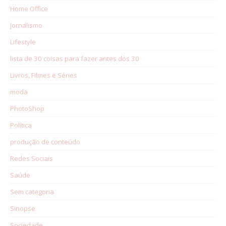
Home Office
Jornalismo
Lifestyle
lista de 30 coisas para fazer antes dos 30
Livros, Filmes e Séries
moda
PhotoShop
Política
produção de conteúdo
Redes Sociais
Saúde
Sem categoria
Sinopse
Sociedade