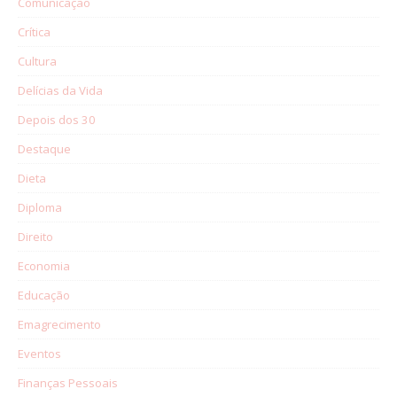
Comunicação
Crítica
Cultura
Delícias da Vida
Depois dos 30
Destaque
Dieta
Diploma
Direito
Economia
Educação
Emagrecimento
Eventos
Finanças Pessoais