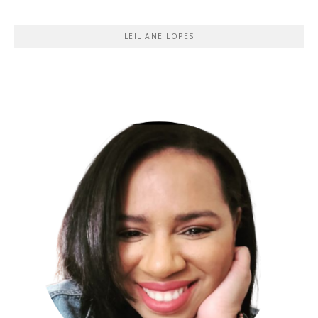
LEILIANE LOPES