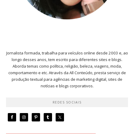
Jornalista formada, trabalha para veículos online desde 2003 e, ao
longo desses anos, tem escrito para diferentes sites e blogs.
Aborda temas como política, religião, beleza, viagens, moda,
comportamento e etc. Através da All Conteúdo, presta serviço de
produção textual para agências de marketing digital, sites de
notícias e blogs corporativos.
REDES SOCIAIS