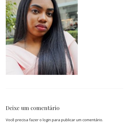
Deixe um comentário
Você precisa fazer o
login
para publicar um comentário.