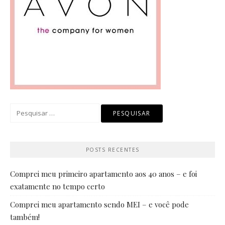
Pesquisar
por:
POSTS RECENTES
Comprei meu primeiro apartamento aos 40 anos – e foi
exatamente no tempo certo
Comprei meu apartamento sendo MEI – e você pode
também!