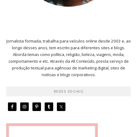
Jornalista formada, trabalha para veículos online desde 2003 e, ao
longo desses anos, tem escrito para diferentes sites e blogs.
Aborda temas como política, religião, beleza, viagens, moda,
comportamento e etc. Através da All Conteúdo, presta serviço de
produção textual para agências de marketing digital, sites de
notícias e blogs corporativos.
REDES SOCIAIS