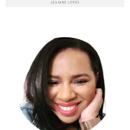
LEILIANE LOPES