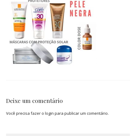
Deixe um comentário
Você precisa fazer o
login
para publicar um comentário.