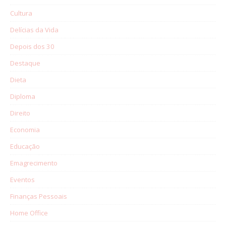
Cultura
Delícias da Vida
Depois dos 30
Destaque
Dieta
Diploma
Direito
Economia
Educação
Emagrecimento
Eventos
Finanças Pessoais
Home Office