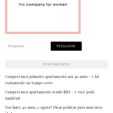
Pesquisar
por:
POSTS RECENTES
Comprei meu primeiro apartamento aos 40 anos – e foi
exatamente no tempo certo
Comprei meu apartamento sendo MEI – e você pode
também!
Vou fazer 40 anos, e agora? Dicas práticas para uma nova