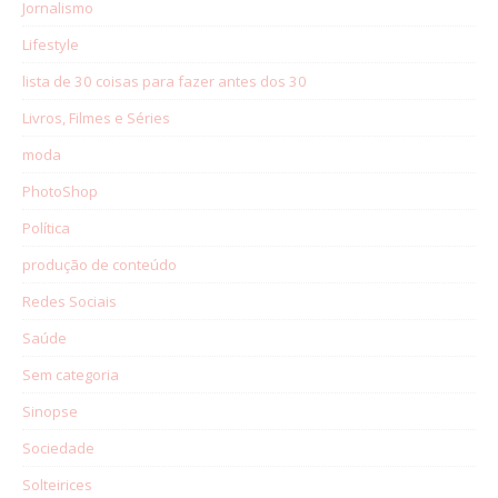
Jornalismo
Lifestyle
lista de 30 coisas para fazer antes dos 30
Livros, Filmes e Séries
moda
PhotoShop
Política
produção de conteúdo
Redes Sociais
Saúde
Sem categoria
Sinopse
Sociedade
Solteirices