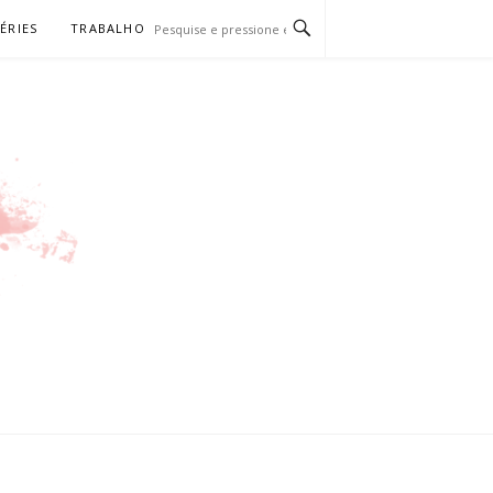
SÉRIES
TRABALHO