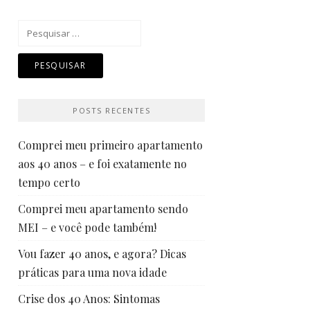
Pesquisar
por:
POSTS RECENTES
Comprei meu primeiro apartamento
aos 40 anos – e foi exatamente no
tempo certo
Comprei meu apartamento sendo
MEI – e você pode também!
Vou fazer 40 anos, e agora? Dicas
práticas para uma nova idade
Crise dos 40 Anos: Sintomas