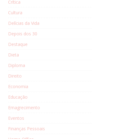
Crítica
Cultura
Delícias da Vida
Depois dos 30
Destaque
Dieta
Diploma
Direito
Economia
Educação
Emagrecimento
Eventos
Finanças Pessoais