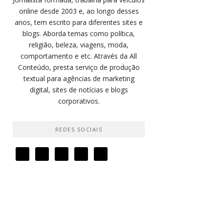
online desde 2003 e, ao longo desses
anos, tem escrito para diferentes sites e
blogs. Aborda temas como política,
religião, beleza, viagens, moda,
comportamento e etc. Através da All
Conteúdo, presta serviço de produção
textual para agências de marketing
digital, sites de notícias e blogs
corporativos.
REDES SOCIAIS