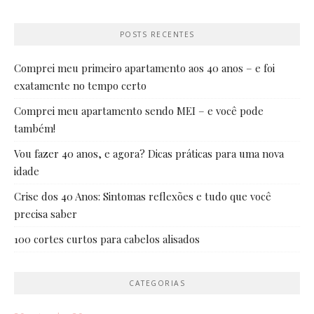
POSTS RECENTES
Comprei meu primeiro apartamento aos 40 anos – e foi
exatamente no tempo certo
Comprei meu apartamento sendo MEI – e você pode
também!
Vou fazer 40 anos, e agora? Dicas práticas para uma nova
idade
Crise dos 40 Anos: Sintomas reflexões e tudo que você
precisa saber
100 cortes curtos para cabelos alisados
CATEGORIAS