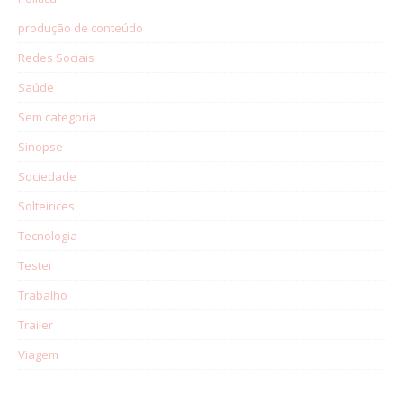
produção de conteúdo
Redes Sociais
Saúde
Sem categoria
Sinopse
Sociedade
Solteirices
Tecnologia
Testei
Trabalho
Trailer
Viagem