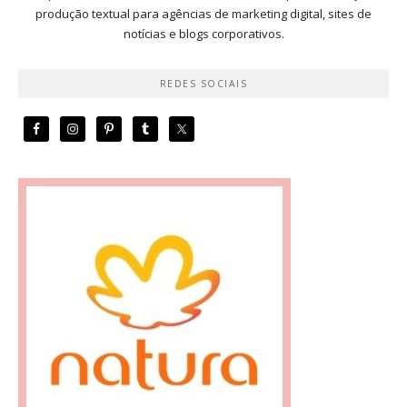
produção textual para agências de marketing digital, sites de
notícias e blogs corporativos.
REDES SOCIAIS