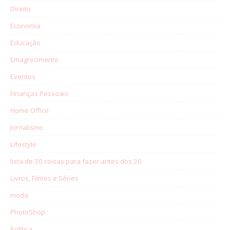
Direito
Economia
Educação
Emagrecimento
Eventos
Finanças Pessoais
Home Office
Jornalismo
Lifestyle
lista de 30 coisas para fazer antes dos 30
Livros, Filmes e Séries
moda
PhotoShop
Política