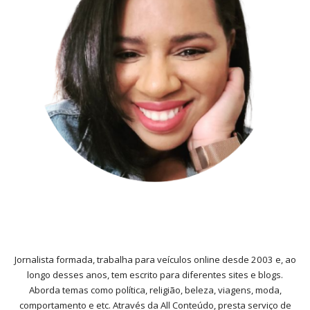
Jornalista formada, trabalha para veículos online desde 2003 e, ao
longo desses anos, tem escrito para diferentes sites e blogs.
Aborda temas como política, religião, beleza, viagens, moda,
comportamento e etc. Através da All Conteúdo, presta serviço de