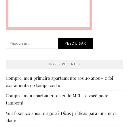
Pesquisar
por:
POSTS RECENTES
Comprei meu primeiro apartamento aos 40 anos – e foi
exatamente no tempo certo
Comprei meu apartamento sendo MEI – e você pode
também!
Vou fazer 40 anos, e agora? Dicas práticas para uma nova
idade