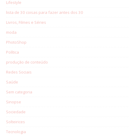
Lifestyle
lista de 30 coisas para fazer antes dos 30
Livros, Filmes e Séries
moda
PhotoShop
Política
produção de conteúdo
Redes Sociais
Saúde
Sem categoria
Sinopse
Sociedade
Solteirices
Tecnologia