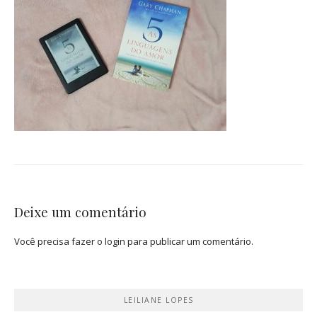
Deixe um comentário
Você precisa fazer o
login
para publicar um comentário.
LEILIANE LOPES