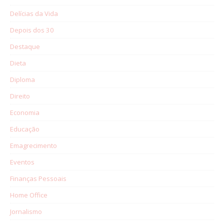
Delícias da Vida
Depois dos 30
Destaque
Dieta
Diploma
Direito
Economia
Educação
Emagrecimento
Eventos
Finanças Pessoais
Home Office
Jornalismo