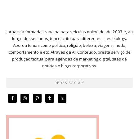
Jornalista formada, trabalha para veículos online desde 2003 e, ao
longo desses anos, tem escrito para diferentes sites e blogs.
Aborda temas como política, religião, beleza, viagens, moda,
comportamento e etc. Através da All Conteúdo, presta serviço de
produção textual para agências de marketing digital, sites de
notícias e blogs corporativos.
REDES SOCIAIS