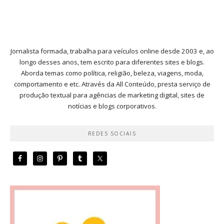
Jornalista formada, trabalha para veículos online desde 2003 e, ao
longo desses anos, tem escrito para diferentes sites e blogs.
Aborda temas como política, religião, beleza, viagens, moda,
comportamento e etc. Através da All Conteúdo, presta serviço de
produção textual para agências de marketing digital, sites de
notícias e blogs corporativos.
REDES SOCIAIS