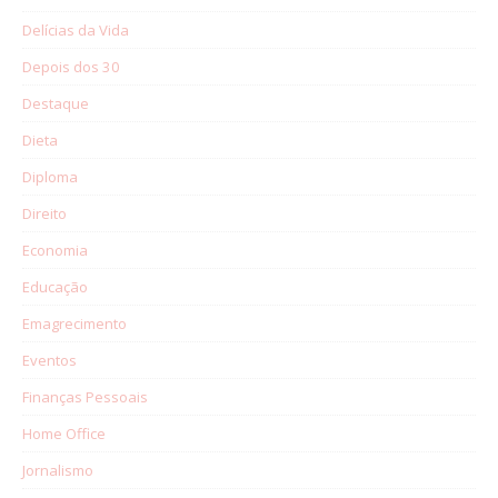
Delícias da Vida
Depois dos 30
Destaque
Dieta
Diploma
Direito
Economia
Educação
Emagrecimento
Eventos
Finanças Pessoais
Home Office
Jornalismo