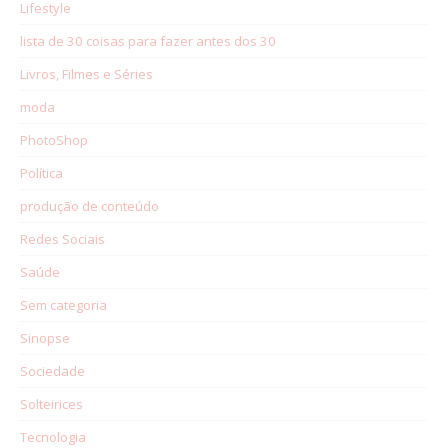
Lifestyle
lista de 30 coisas para fazer antes dos 30
Livros, Filmes e Séries
moda
PhotoShop
Política
produção de conteúdo
Redes Sociais
Saúde
Sem categoria
Sinopse
Sociedade
Solteirices
Tecnologia