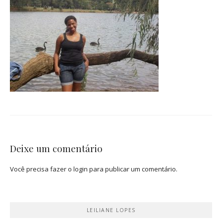
Deixe um comentário
Você precisa fazer o
login
para publicar um comentário.
LEILIANE LOPES