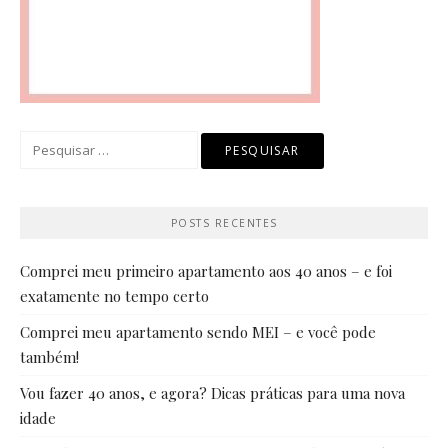
Pesquisar
por:
POSTS RECENTES
Comprei meu primeiro apartamento aos 40 anos – e foi
exatamente no tempo certo
Comprei meu apartamento sendo MEI – e você pode
também!
Vou fazer 40 anos, e agora? Dicas práticas para uma nova
idade