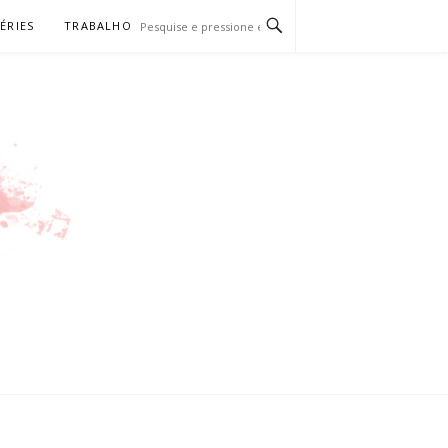
SÉRIES
TRABALHO