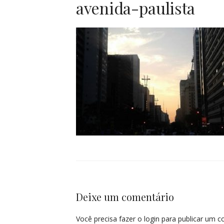
avenida-paulista
Deixe um comentário
Você precisa fazer o
login
para publicar um c