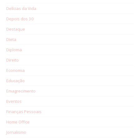
Delícias da Vida
Depois dos 30
Destaque
Dieta
Diploma
Direito
Economia
Educação
Emagrecimento
Eventos
Finanças Pessoais
Home Office
Jornalismo