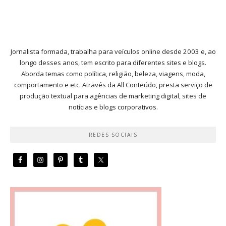
Jornalista formada, trabalha para veículos online desde 2003 e, ao
longo desses anos, tem escrito para diferentes sites e blogs.
Aborda temas como política, religião, beleza, viagens, moda,
comportamento e etc. Através da All Conteúdo, presta serviço de
produção textual para agências de marketing digital, sites de
notícias e blogs corporativos.
REDES SOCIAIS