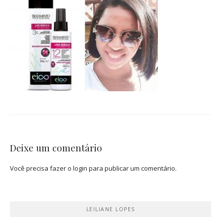
Deixe um comentário
Você precisa fazer o
login
para publicar um comentário.
LEILIANE LOPES