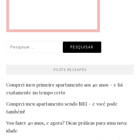
Pesquisar
por:
POSTS RECENTES
Comprei meu primeiro apartamento aos 40 anos – e foi
exatamente no tempo certo
Comprei meu apartamento sendo MEI – e você pode
também!
Vou fazer 40 anos, e agora? Dicas práticas para uma nova
idade