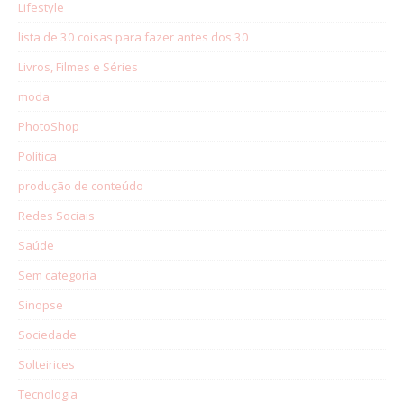
Lifestyle
lista de 30 coisas para fazer antes dos 30
Livros, Filmes e Séries
moda
PhotoShop
Política
produção de conteúdo
Redes Sociais
Saúde
Sem categoria
Sinopse
Sociedade
Solteirices
Tecnologia