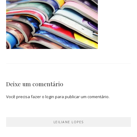
Deixe um comentário
Você precisa fazer o
login
para publicar um comentário.
LEILIANE LOPES