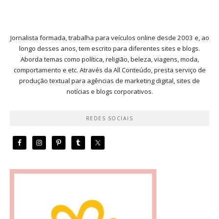
Jornalista formada, trabalha para veículos online desde 2003 e, ao
longo desses anos, tem escrito para diferentes sites e blogs.
Aborda temas como política, religião, beleza, viagens, moda,
comportamento e etc. Através da All Conteúdo, presta serviço de
produção textual para agências de marketing digital, sites de
notícias e blogs corporativos.
REDES SOCIAIS