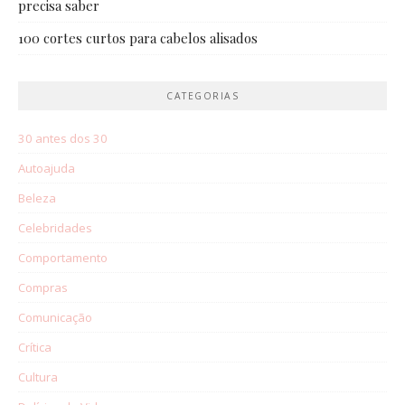
precisa saber
100 cortes curtos para cabelos alisados
CATEGORIAS
30 antes dos 30
Autoajuda
Beleza
Celebridades
Comportamento
Compras
Comunicação
Crítica
Cultura