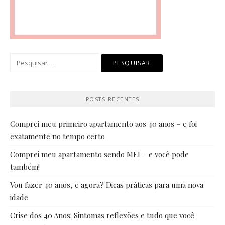
Pesquisar
por:
POSTS RECENTES
Comprei meu primeiro apartamento aos 40 anos – e foi
exatamente no tempo certo
Comprei meu apartamento sendo MEI – e você pode
também!
Vou fazer 40 anos, e agora? Dicas práticas para uma nova
idade
Crise dos 40 Anos: Sintomas reflexões e tudo que você