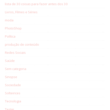
lista de 30 coisas para fazer antes dos 30
Livros, Filmes e Séries
moda
PhotoShop
Política
produção de conteúdo
Redes Sociais
Saúde
Sem categoria
Sinopse
Sociedade
Solteirices
Tecnologia
Testei