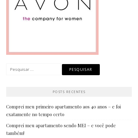
Pesquisar
por:
POSTS RECENTES
Comprei meu primeiro apartamento aos 40 anos – e foi
exatamente no tempo certo
Comprei meu apartamento sendo MEI – e você pode
também!