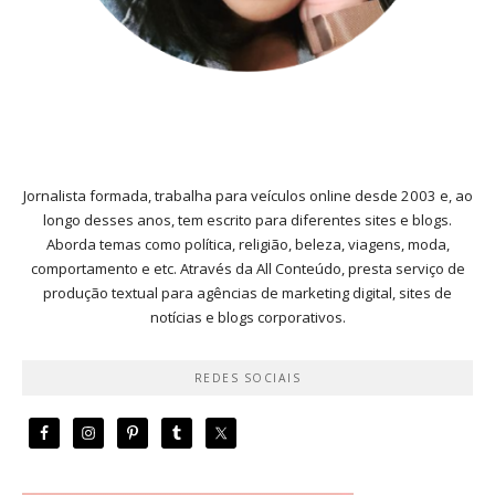
Jornalista formada, trabalha para veículos online desde 2003 e, ao
longo desses anos, tem escrito para diferentes sites e blogs.
Aborda temas como política, religião, beleza, viagens, moda,
comportamento e etc. Através da All Conteúdo, presta serviço de
produção textual para agências de marketing digital, sites de
notícias e blogs corporativos.
REDES SOCIAIS