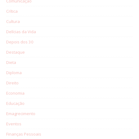
Comunicação
Crítica
Cultura
Delícias da Vida
Depois dos 30
Destaque
Dieta
Diploma
Direito
Economia
Educação
Emagrecimento
Eventos
Finanças Pessoais