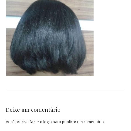
Deixe um comentário
Você precisa fazer o
login
para publicar um comentário.