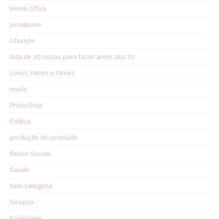
Home Office
Jornalismo
Lifestyle
lista de 30 coisas para fazer antes dos 30
Livros, Filmes e Séries
moda
PhotoShop
Política
produção de conteúdo
Redes Sociais
Saúde
Sem categoria
Sinopse
Sociedade