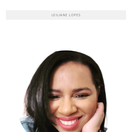
LEILIANE LOPES