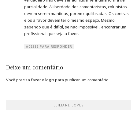
parcialidade. A liberdade dos comentaristas, colunistas
devem serem mantidas, porem equilibradas. Os contras
e os a favor devem ter o mesmo espaço. Mesmo
sabendo que é difícil, se não impossível , encontrar um
profissional que seja a favor.
ACESSE PARA RESPONDER
Deixe um comentário
Você precisa fazer o
login
para publicar um comentário.
LEILIANE LOPES