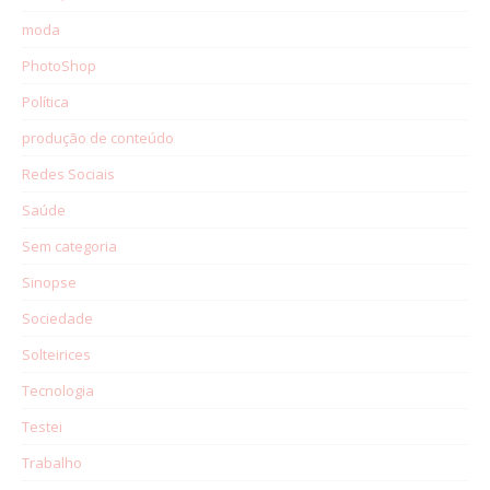
moda
PhotoShop
Política
produção de conteúdo
Redes Sociais
Saúde
Sem categoria
Sinopse
Sociedade
Solteirices
Tecnologia
Testei
Trabalho