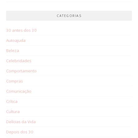
CATEGORIAS
30 antes dos 30
Autoajuda
Beleza
Celebridades
Comportamento
Compras
Comunicação
Crítica
Cultura
Delícias da Vida
Depois dos 30