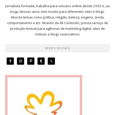
Jornalista formada, trabalha para veículos online desde 2003 e, ao
longo desses anos, tem escrito para diferentes sites e blogs.
Aborda temas como política, religião, beleza, viagens, moda,
comportamento e etc. Através da All Conteúdo, presta serviço de
produção textual para agências de marketing digital, sites de
notícias e blogs corporativos.
REDES SOCIAIS