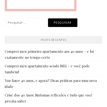
Pesquisar
por:
POSTS RECENTES
Comprei meu primeiro apartamento aos 40 anos – e foi
exatamente no tempo certo
Comprei meu apartamento sendo MEI – e você pode
também!
Vou fazer 40 anos, e agora? Dicas práticas para uma nova
idade
Crise dos 40 Anos: Sintomas reflexões e tudo que você
precisa saber