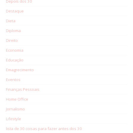
Depois dos 30
Destaque
Dieta
Diploma
Direito
Economia
Educação
Emagrecimento
Eventos
Finanças Pessoais
Home Office
Jornalismo
Lifestyle
lista de 30 coisas para fazer antes dos 30