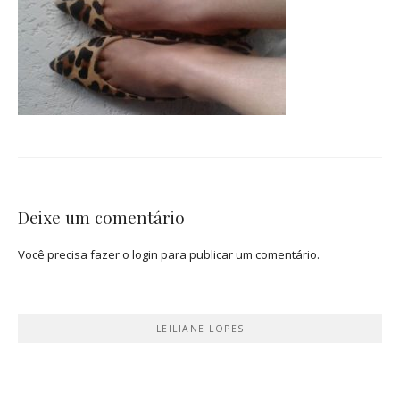
Deixe um comentário
Você precisa fazer o
login
para publicar um comentário.
LEILIANE LOPES