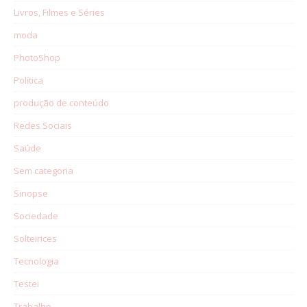
Livros, Filmes e Séries
moda
PhotoShop
Política
produção de conteúdo
Redes Sociais
Saúde
Sem categoria
Sinopse
Sociedade
Solteirices
Tecnologia
Testei
Trabalho