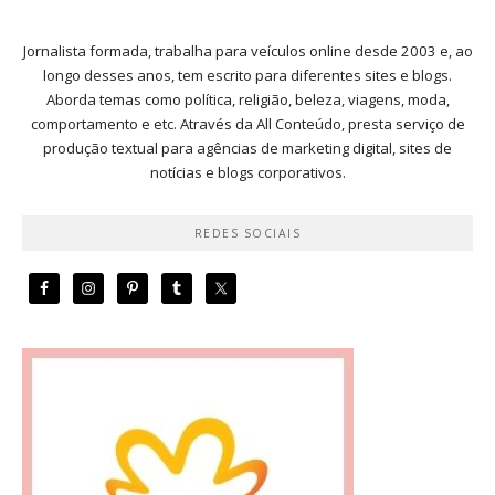
Jornalista formada, trabalha para veículos online desde 2003 e, ao
longo desses anos, tem escrito para diferentes sites e blogs.
Aborda temas como política, religião, beleza, viagens, moda,
comportamento e etc. Através da All Conteúdo, presta serviço de
produção textual para agências de marketing digital, sites de
notícias e blogs corporativos.
REDES SOCIAIS