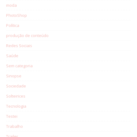
moda
PhotoShop
Política
produção de conteúdo
Redes Sociais
Saúde
Sem categoria
Sinopse
Sociedade
Solteirices
Tecnologia
Testei
Trabalho
Trailer