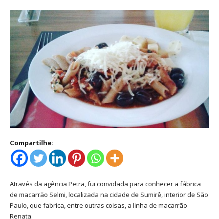
Compartilhe:
Através da agência Petra, fui convidada para conhecer a fábrica
de macarrão Selmi, localizada na cidade de Sumirê, interior de São
Paulo, que fabrica, entre outras coisas, a linha de macarrão
Renata.