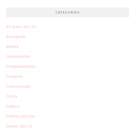
CATEGORIAS
30 antes dos 30
Autoajuda
Beleza
Celebridades
Comportamento
Compras
Comunicação
Crítica
Cultura
Delícias da Vida
Depois dos 30