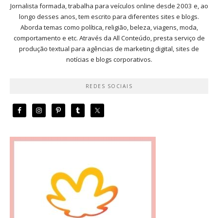
Jornalista formada, trabalha para veículos online desde 2003 e, ao
longo desses anos, tem escrito para diferentes sites e blogs.
Aborda temas como política, religião, beleza, viagens, moda,
comportamento e etc. Através da All Conteúdo, presta serviço de
produção textual para agências de marketing digital, sites de
notícias e blogs corporativos.
REDES SOCIAIS