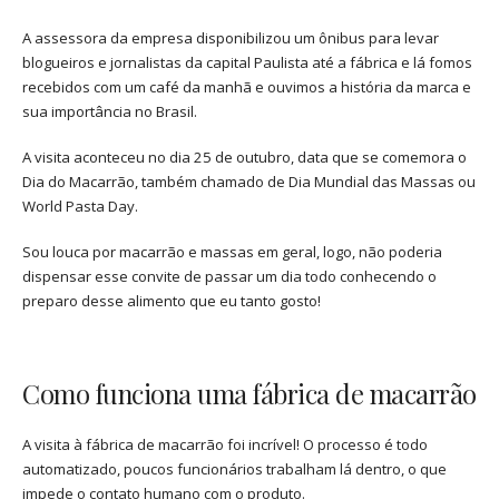
A assessora da empresa disponibilizou um ônibus para levar
blogueiros e jornalistas da capital Paulista até a fábrica e lá fomos
recebidos com um café da manhã e ouvimos a história da marca e
sua importância no Brasil.
A visita aconteceu no dia 25 de outubro, data que se comemora o
Dia do Macarrão, também chamado de Dia Mundial das Massas ou
World Pasta Day.
Sou louca por macarrão e massas em geral, logo, não poderia
dispensar esse convite de passar um dia todo conhecendo o
preparo desse alimento que eu tanto gosto!
Como funciona uma fábrica de macarrão
A visita à fábrica de macarrão foi incrível! O processo é todo
automatizado, poucos funcionários trabalham lá dentro, o que
impede o contato humano com o produto.