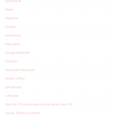
Destaque
Dieta
Diploma
Direito
Economia
Educação
Emagrecimento
Eventos
Finanças Pessoais
Home Office
Jornalismo
Lifestyle
lista de 30 coisas para fazer antes dos 30
Livros, Filmes e Séries