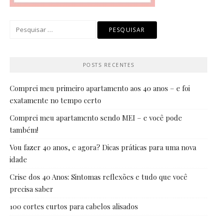
Pesquisar
por:
POSTS RECENTES
Comprei meu primeiro apartamento aos 40 anos – e foi
exatamente no tempo certo
Comprei meu apartamento sendo MEI – e você pode
também!
Vou fazer 40 anos, e agora? Dicas práticas para uma nova
idade
Crise dos 40 Anos: Sintomas reflexões e tudo que você
precisa saber
100 cortes curtos para cabelos alisados