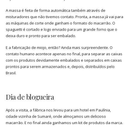
A massa é feita de forma automática também através de
misturadores que não tivemos contato. Pronta, a massa já vai para
as máquinas de corte onde ganham o formato do macarrão. O
spaguetti é cortado e logo enviado para um grande forno que o
deixa duro e pronto para ser embalado.
E a fabricação de miojo, então? Ainda mais surpreendente. O
contato humano acontece apenas no final, para separar as caixas
com os produtos devidamente embalados e separados em caixas
prontos para serem armazenados e, depois, distribuídos pelo
Brasil.
Dia de blogueira
Após a visita, a fábrica nos levou para um hotel em Paulínia,
cidade vizinha de Sumaré, onde almoçamos um delicioso
macarrão. E no final ainda ganhamos um kit de produtos da marca.