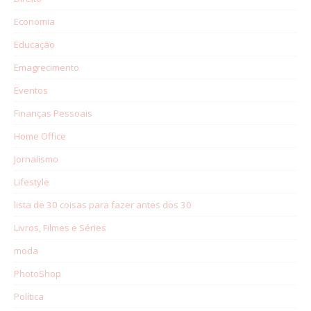
Economia
Educação
Emagrecimento
Eventos
Finanças Pessoais
Home Office
Jornalismo
Lifestyle
lista de 30 coisas para fazer antes dos 30
Livros, Filmes e Séries
moda
PhotoShop
Política