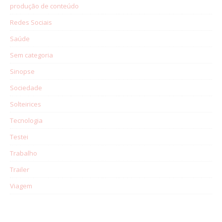
produção de conteúdo
Redes Sociais
Saúde
Sem categoria
Sinopse
Sociedade
Solteirices
Tecnologia
Testei
Trabalho
Trailer
Viagem