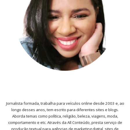
Jornalista formada, trabalha para veículos online desde 2003 e, ao
longo desses anos, tem escrito para diferentes sites e blogs.
Aborda temas como política, religião, beleza, viagens, moda,
comportamento e etc. Através da All Conteúdo, presta serviço de
produção textual para agências de marketing digital, sites de