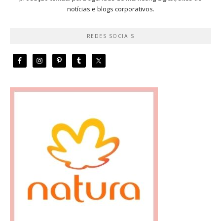
notícias e blogs corporativos.
REDES SOCIAIS