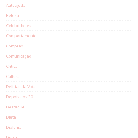
Autoajuda
Beleza
Celebridades
Comportamento
Compras
Comunicação
Crítica
Cultura
Delícias da Vida
Depois dos 30
Destaque
Dieta
Diploma
Direito