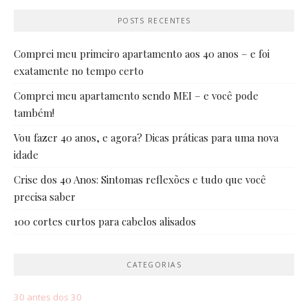
POSTS RECENTES
Comprei meu primeiro apartamento aos 40 anos – e foi
exatamente no tempo certo
Comprei meu apartamento sendo MEI – e você pode
também!
Vou fazer 40 anos, e agora? Dicas práticas para uma nova
idade
Crise dos 40 Anos: Sintomas reflexões e tudo que você
precisa saber
100 cortes curtos para cabelos alisados
CATEGORIAS
30 antes dos 30