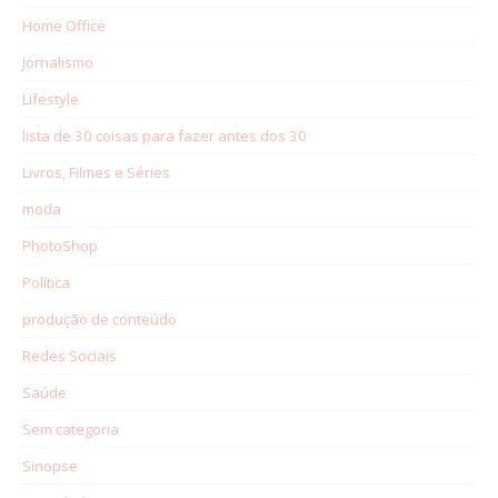
Home Office
Jornalismo
Lifestyle
lista de 30 coisas para fazer antes dos 30
Livros, Filmes e Séries
moda
PhotoShop
Política
produção de conteúdo
Redes Sociais
Saúde
Sem categoria
Sinopse