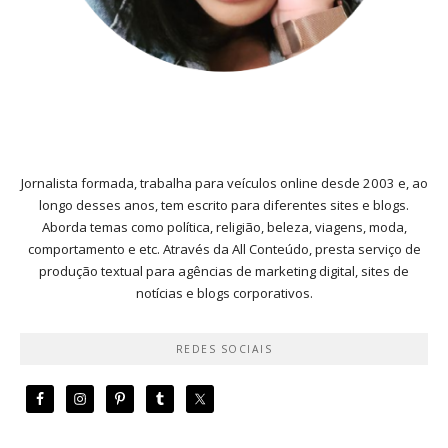
Jornalista formada, trabalha para veículos online desde 2003 e, ao
longo desses anos, tem escrito para diferentes sites e blogs.
Aborda temas como política, religião, beleza, viagens, moda,
comportamento e etc. Através da All Conteúdo, presta serviço de
produção textual para agências de marketing digital, sites de
notícias e blogs corporativos.
REDES SOCIAIS