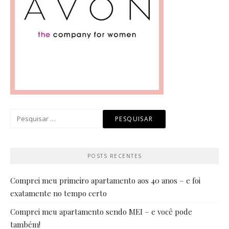
Pesquisar
por:
POSTS RECENTES
Comprei meu primeiro apartamento aos 40 anos – e foi
exatamente no tempo certo
Comprei meu apartamento sendo MEI – e você pode
também!