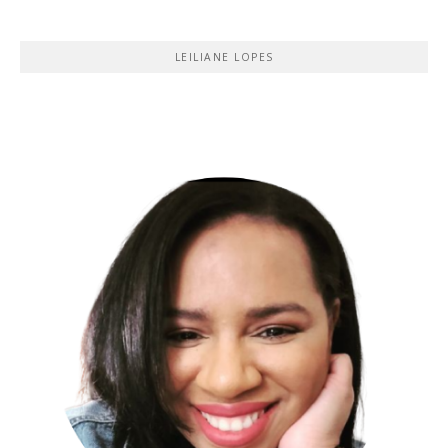
LEILIANE LOPES