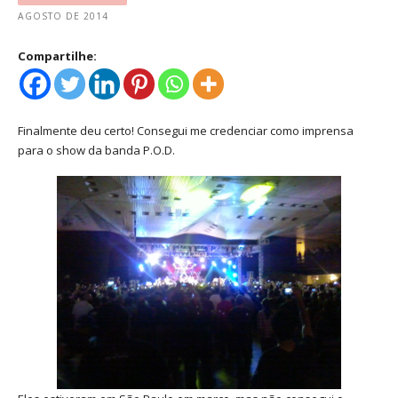
AGOSTO DE 2014
Compartilhe:
Finalmente deu certo! Consegui me credenciar como imprensa
para o show da banda P.O.D.