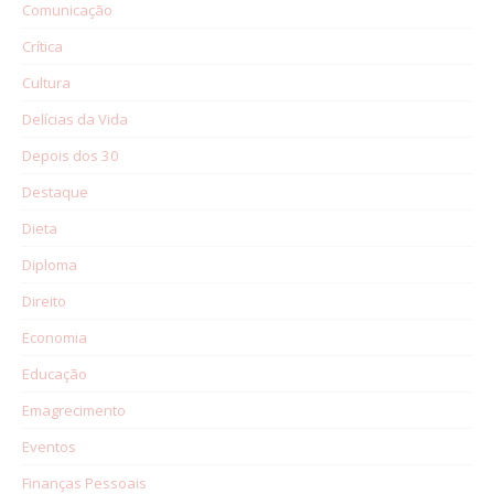
Comunicação
Crítica
Cultura
Delícias da Vida
Depois dos 30
Destaque
Dieta
Diploma
Direito
Economia
Educação
Emagrecimento
Eventos
Finanças Pessoais